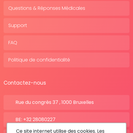
Questions & Réponses Médicales
Support
FAQ
Politique de confidentialité
Contactez-nous
Rue du congrès 37 , 1000 Bruxelles
BE: +32 28080227
Ce site internet utilise des cookies. Les