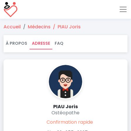
Accueil
Médecins
PIAU Joris
À PROPOS
ADRESSE
FAQ
PIAU Joris
Ostéopathe
Confirmation rapide