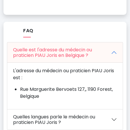
FAQ
Quelle est l'adresse du médecin ou
praticien PIAU Joris en Belgique ?
L'adresse du médecin ou praticien PIAU Joris
est :
Rue Marguerite Bervoets 127,, 1190 Forest,
Belgique
Quelles langues parle le médecin ou
praticien PIAU Joris ?