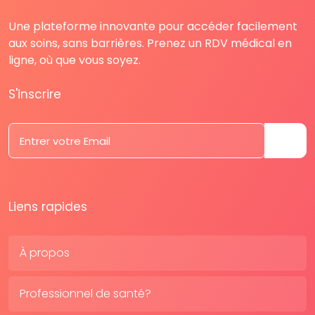
Une plateforme innovante pour accéder facilement
aux soins, sans barrières. Prenez un RDV médical en
ligne, où que vous soyez.
S'inscrire
Liens rapides
À propos
Professionnel de santé?