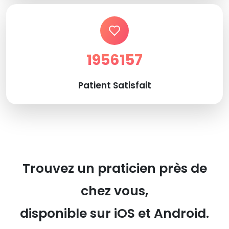
1956157
Patient Satisfait
Trouvez un praticien près de
chez vous,
disponible sur iOS et Android.