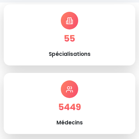
55
Spécialisations
5449
Médecins