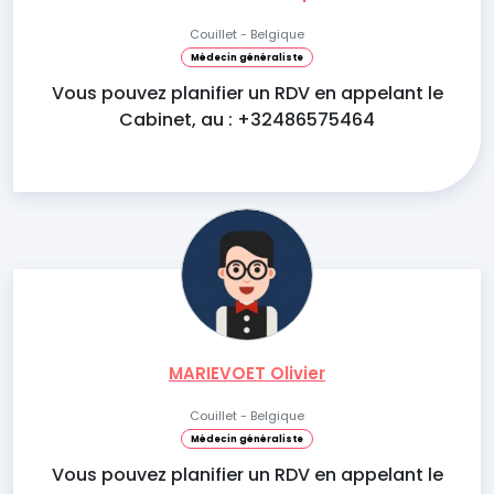
Couillet - Belgique
Médecin généraliste
Vous pouvez planifier un RDV en appelant le
Cabinet, au : +32486575464
MARIEVOET Olivier
Couillet - Belgique
Médecin généraliste
Vous pouvez planifier un RDV en appelant le