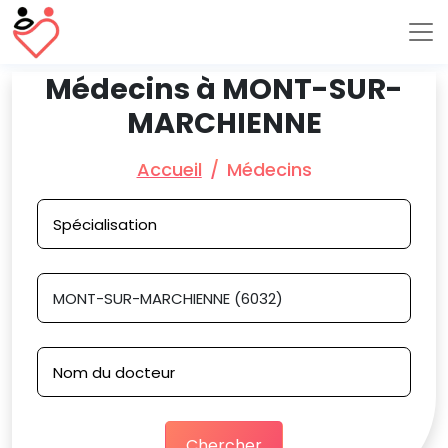
Médecins à MONT-SUR-
MARCHIENNE
Accueil
Médecins
Chercher