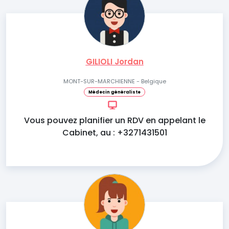
GILIOLI Jordan
MONT-SUR-MARCHIENNE - Belgique
Médecin généraliste
Vous pouvez planifier un RDV en appelant le
Cabinet, au : +3271431501