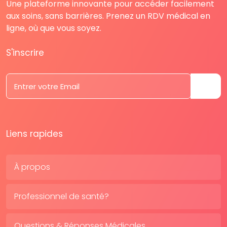
Une plateforme innovante pour accéder facilement
aux soins, sans barrières. Prenez un RDV médical en
ligne, où que vous soyez.
S'inscrire
Liens rapides
À propos
Professionnel de santé?
Questions & Réponses Médicales