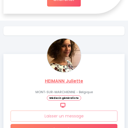
HEIMANN Juliette
MONT-SUR-MARCHIENNE - Belgique
Médecin généraliste
Laisser un message