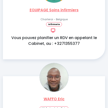
EQUIPAGE Soins infirmiers
Charleroi - Belgique
Infirmerie
Vous pouvez planifier un RDV en appelant le
Cabinet, au : +3271355377
WAFFO Eric