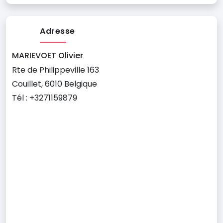
Adresse
MARIEVOET Olivier
Rte de Philippeville 163
Couillet, 6010 Belgique
Tél : +3271159879