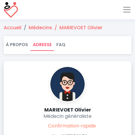
Accueil
Médecins
MARIEVOET Olivier
À PROPOS
ADRESSE
FAQ
MARIEVOET Olivier
Médecin généraliste
Confirmation rapide