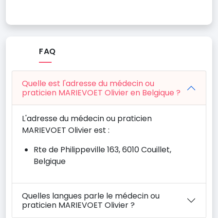
FAQ
Quelle est l'adresse du médecin ou
praticien MARIEVOET Olivier en Belgique ?
L'adresse du médecin ou praticien
MARIEVOET Olivier est :
Rte de Philippeville 163, 6010 Couillet,
Belgique
Quelles langues parle le médecin ou
praticien MARIEVOET Olivier ?