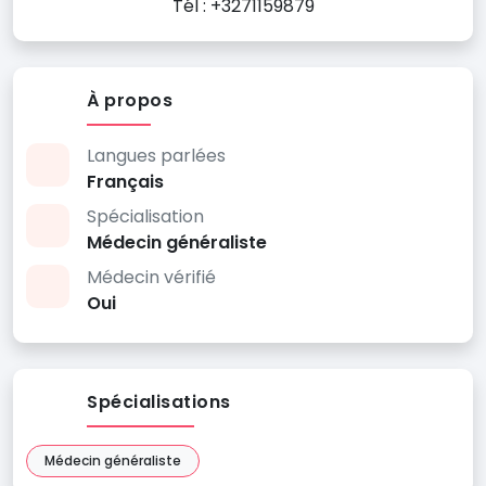
Tél : +3271159879
À propos
Langues parlées
Français
Spécialisation
Médecin généraliste
Médecin vérifié
Oui
Spécialisations
Médecin généraliste