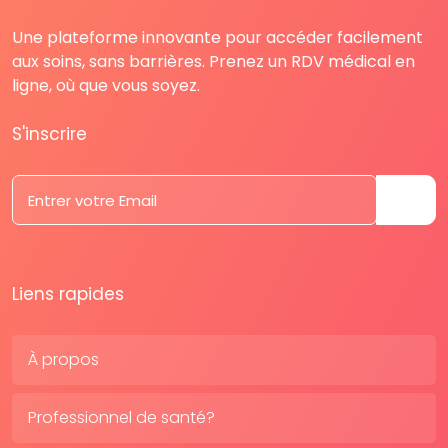
Une plateforme innovante pour accéder facilement
aux soins, sans barrières. Prenez un RDV médical en
ligne, où que vous soyez.
S'inscrire
Liens rapides
À propos
Professionnel de santé?