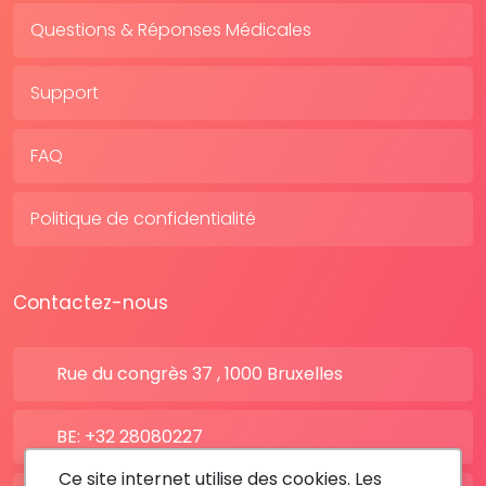
Questions & Réponses Médicales
Support
FAQ
Politique de confidentialité
Contactez-nous
Rue du congrès 37 , 1000 Bruxelles
BE: +32 28080227
Ce site internet utilise des cookies. Les