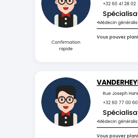
+32 60 41 28 02
Spécialisa
Médecin généralis
Vous pouvez planif
Confirmation
rapide
VANDERHEY
Rue Joseph Hann
+32 60 77 00 60
Spécialisa
Médecin généralis
Vous pouvez planif