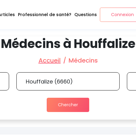
Articles
Professionnel de santé?
Questions
Connexion
Médecins à Houffalize
Accueil
Médecins
Chercher