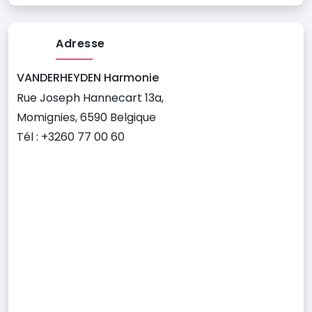
Adresse
VANDERHEYDEN Harmonie
Rue Joseph Hannecart 13a,
Momignies, 6590 Belgique
Tél : +3260 77 00 60