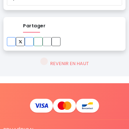
Partager
REVENIR EN HAUT