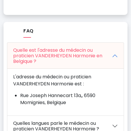
FAQ
Quelle est l'adresse du médecin ou
praticien VANDERHEYDEN Harmonie en
Belgique ?
L'adresse du médecin ou praticien
VANDERHEYDEN Harmonie est :
Rue Joseph Hannecart 13a,, 6590
Momignies, Belgique
Quelles langues parle le médecin ou
praticien VANDERHEYDEN Harmonie ?