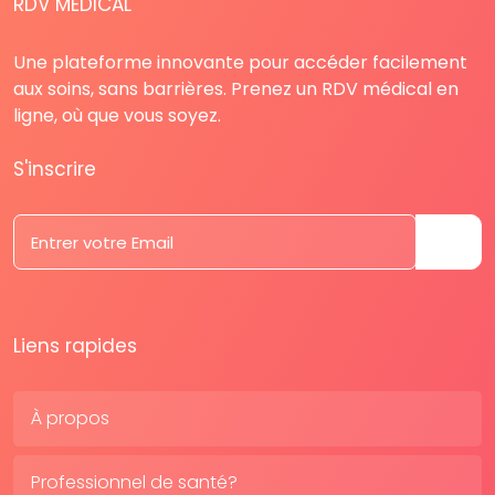
RDV MÉDICAL
Une plateforme innovante pour accéder facilement
aux soins, sans barrières. Prenez un RDV médical en
ligne, où que vous soyez.
S'inscrire
Liens rapides
À propos
Professionnel de santé?