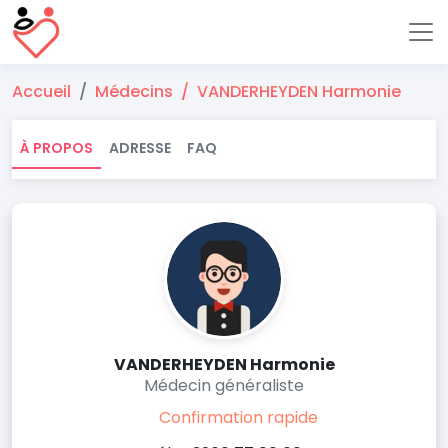
Accueil
Médecins
VANDERHEYDEN Harmonie
À PROPOS
ADRESSE
FAQ
VANDERHEYDEN Harmonie
Médecin généraliste
Confirmation rapide