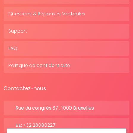
Questions & Réponses Médicales
Support
FAQ
Politique de confidentialité
Contactez-nous
Rue du congrès 37 , 1000 Bruxelles
BE: +32 28080227