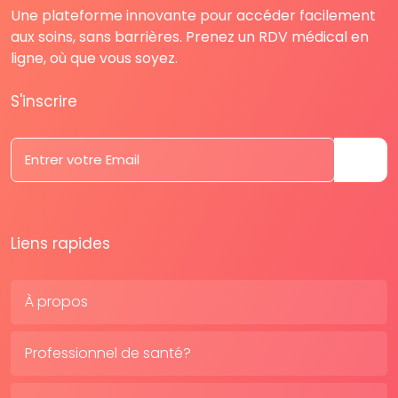
Une plateforme innovante pour accéder facilement
aux soins, sans barrières. Prenez un RDV médical en
ligne, où que vous soyez.
S'inscrire
Liens rapides
À propos
Professionnel de santé?