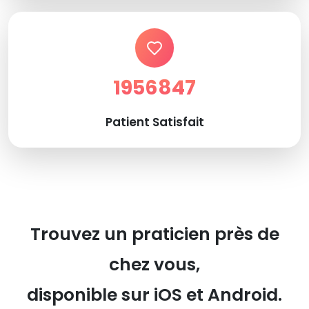
1956847
Patient Satisfait
Trouvez un praticien près de
chez vous,
disponible sur iOS et Android.