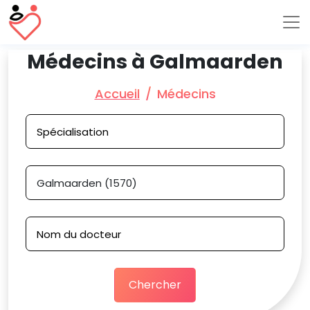
Médecins à Galmaarden
Accueil
Médecins
Chercher