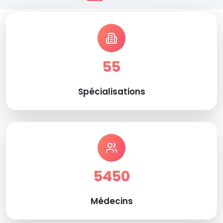
55
Spécialisations
5450
Médecins