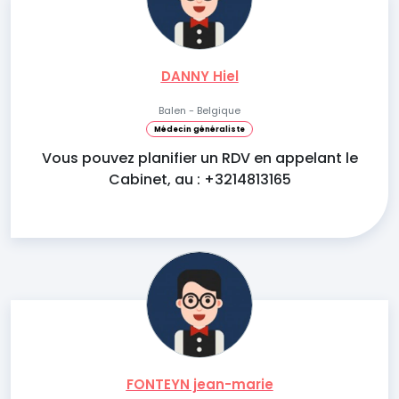
DANNY Hiel
Balen - Belgique
Médecin généraliste
Vous pouvez planifier un RDV en appelant le
Cabinet, au : +3214813165
FONTEYN jean-marie