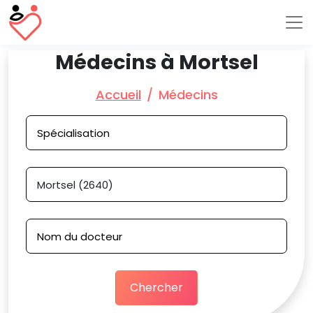
Médecins à Mortsel
Accueil
Médecins
Chercher