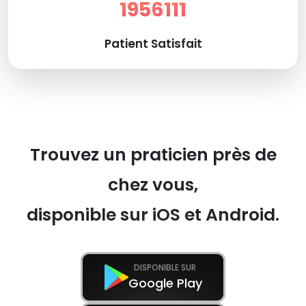
1956111
Patient Satisfait
Trouvez un praticien près de
chez vous,
disponible sur iOS et Android.
DISPONIBLE SUR
Google Play