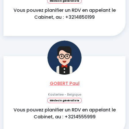
Médecin généraliste
Vous pouvez planifier un RDV en appelant le
Cabinet, au : +3214850199
GOBERT Paul
Kasterlee - Belgique
Médecin généraliste
Vous pouvez planifier un RDV en appelant le
Cabinet, au : +3214555999