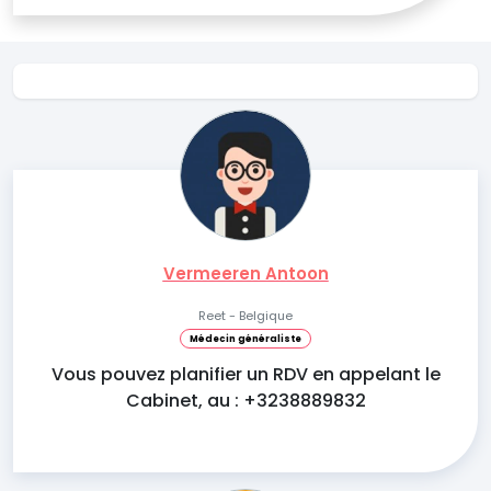
Vermeeren Antoon
Reet - Belgique
Médecin généraliste
Vous pouvez planifier un RDV en appelant le
Cabinet, au : +3238889832