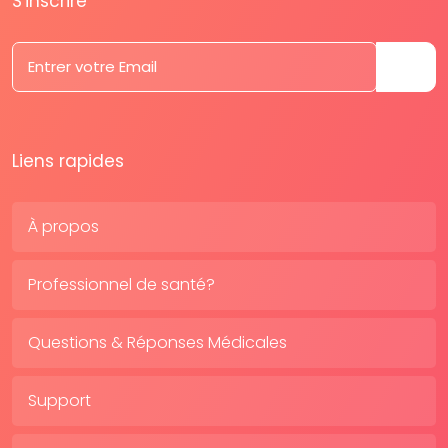
S'inscrire
Liens rapides
À propos
Professionnel de santé?
Questions & Réponses Médicales
Support