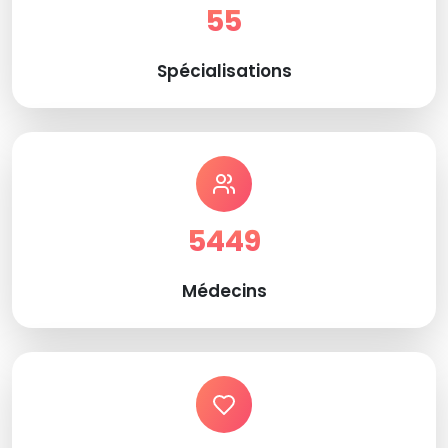
55
Spécialisations
5449
Médecins