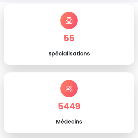
55
Spécialisations
5449
Médecins