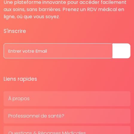
Une plateforme innovante pour accéder facilement
aux soins, sans barrières. Prenez un RDV médical en
ligne, où que vous soyez.
S'inscrire
Liens rapides
À propos
Professionnel de santé?
Questions & Réponses Médicales