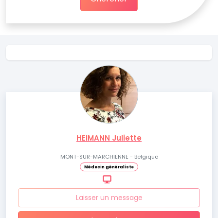
HEIMANN Juliette
MONT-SUR-MARCHIENNE - Belgique
Médecin généraliste
Laisser un message