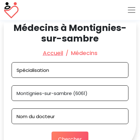
Médecins à Montignies-
sur-sambre
Accueil
Médecins
Chercher