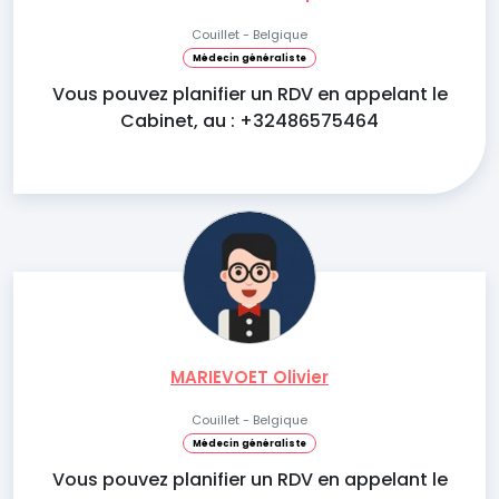
Couillet - Belgique
Médecin généraliste
Vous pouvez planifier un RDV en appelant le
Cabinet, au : +32486575464
MARIEVOET Olivier
Couillet - Belgique
Médecin généraliste
Vous pouvez planifier un RDV en appelant le