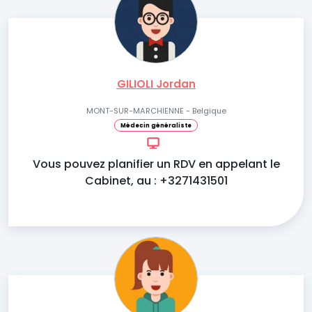
GILIOLI Jordan
MONT-SUR-MARCHIENNE - Belgique
Médecin généraliste
Vous pouvez planifier un RDV en appelant le
Cabinet, au : +3271431501