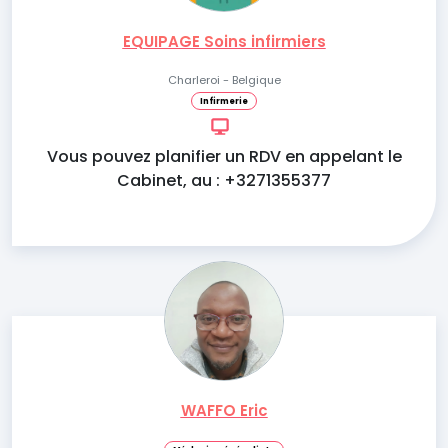
EQUIPAGE Soins infirmiers
Charleroi - Belgique
Infirmerie
Vous pouvez planifier un RDV en appelant le
Cabinet, au : +3271355377
WAFFO Eric