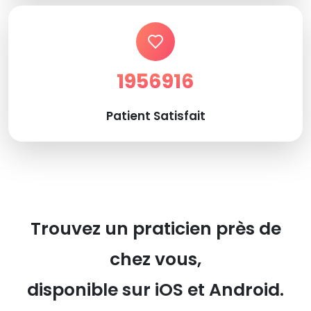
1956916
Patient Satisfait
Trouvez un praticien près de
chez vous,
disponible sur iOS et Android.