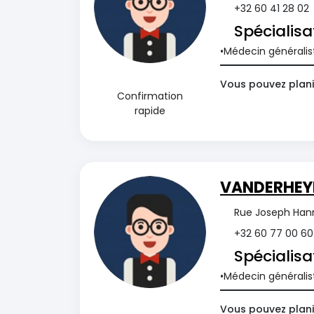
+32 60 41 28 02
Spécialisa
Médecin généralis
Vous pouvez planif
Confirmation
rapide
VANDERHEY
Rue Joseph Hann
+32 60 77 00 60
Spécialisa
Médecin généralis
Vous pouvez planif