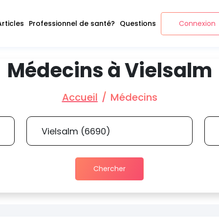
Articles
Professionnel de santé?
Questions
Connexion
Médecins à Vielsalm
Accueil
Médecins
Chercher