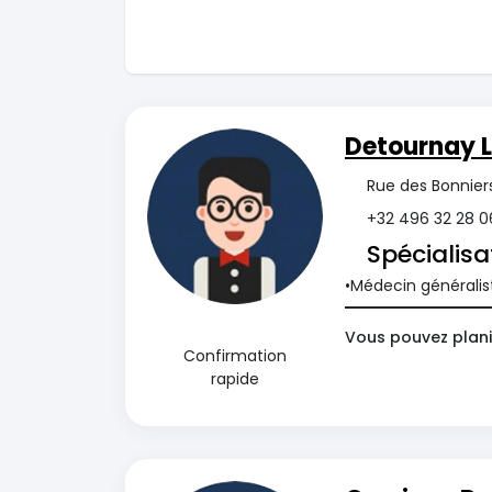
Detournay 
Rue des Bonnier
+32 496 32 28 0
Spécialisa
Médecin généralis
Vous pouvez plani
Confirmation
rapide