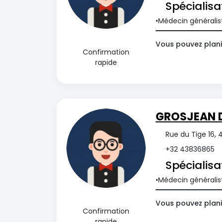
Spécialisa
Médecin généralis
Vous pouvez plani
Confirmation
rapide
GROSJEAN D
Rue du Tige 16, 
+32 43836865
Spécialisa
Médecin généralis
Vous pouvez plani
Confirmation
rapide