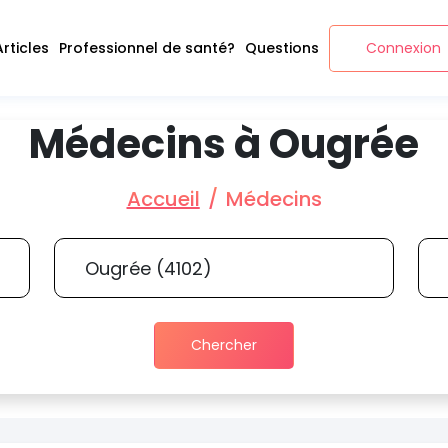
Articles
Professionnel de santé?
Questions
Connexion
Médecins à Ougrée
Accueil
Médecins
Chercher