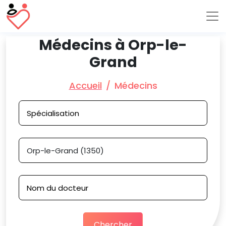
Médecins à Orp-le-
Grand
Accueil
Médecins
Chercher