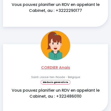
Vous pouvez planifier un RDV en appelant le
Cabinet, au : +3222290177
CORDIER Anais
Saint-Josse-ten-Noode - Belgique
Médecin généraliste
Vous pouvez planifier un RDV en appelant le
Cabinet, au : +3224860110