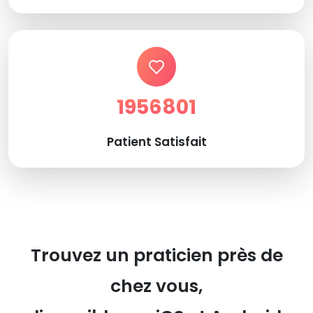
1956801
Patient Satisfait
Trouvez un praticien près de
chez vous,