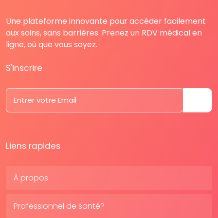
Une plateforme innovante pour accéder facilement
aux soins, sans barrières. Prenez un RDV médical en
ligne, où que vous soyez.
S'inscrire
Liens rapides
À propos
Professionnel de santé?