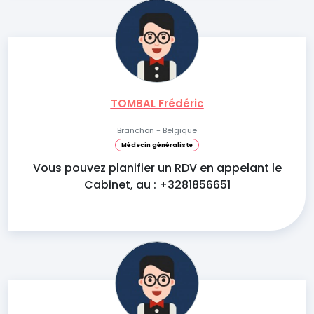
TOMBAL Frédéric
Branchon - Belgique
Médecin généraliste
Vous pouvez planifier un RDV en appelant le
Cabinet, au : +3281856651