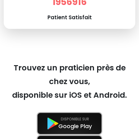
1956916
Patient Satisfait
Trouvez un praticien près de
chez vous,
disponible sur iOS et Android.
DISPONIBLE SUR
Google Play