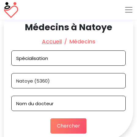
Médecins à Natoye
Accueil
Médecins
Chercher