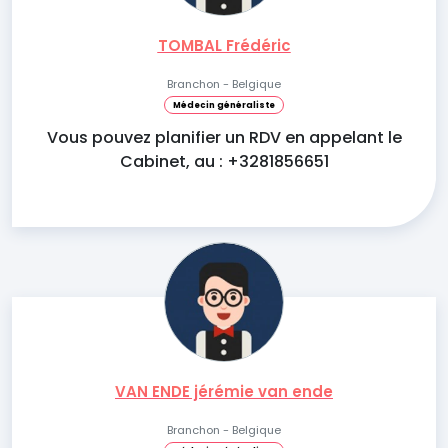
TOMBAL Frédéric
Branchon - Belgique
Médecin généraliste
Vous pouvez planifier un RDV en appelant le
Cabinet, au : +3281856651
VAN ENDE jérémie van ende
Branchon - Belgique