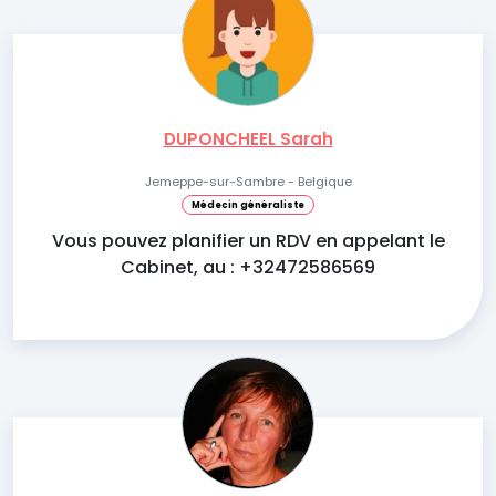
DUPONCHEEL Sarah
Jemeppe-sur-Sambre - Belgique
Médecin généraliste
Vous pouvez planifier un RDV en appelant le
Cabinet, au : +32472586569