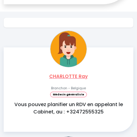
CHARLOTTE Ray
Branchon - Belgique
Médecin généraliste
Vous pouvez planifier un RDV en appelant le
Cabinet, au : +32472555325