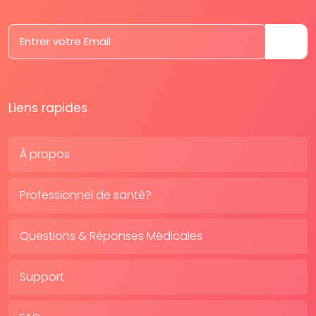
Liens rapides
À propos
Professionnel de santé?
Questions & Réponses Médicales
Support