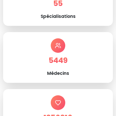
55
Spécialisations
5449
Médecins