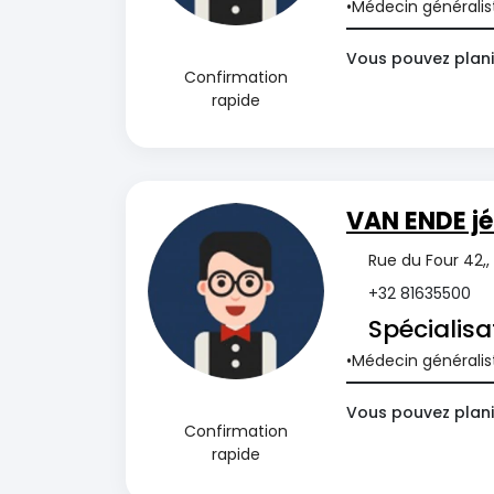
Médecin généralis
Vous pouvez plani
Confirmation
rapide
VAN ENDE jé
Rue du Four 42,,
+32 81635500
Spécialisa
Médecin généralis
Vous pouvez plani
Confirmation
rapide