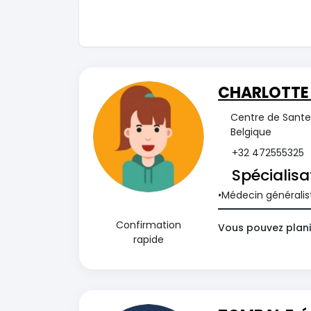
CHARLOTTE
Centre de Sante 
Belgique
+32 472555325
Spécialisa
Médecin généralis
Confirmation
Vous pouvez plani
rapide