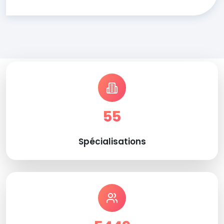
55
Spécialisations