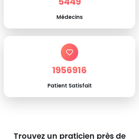
5449
Médecins
1956916
Patient Satisfait
Trouvez un praticien près de