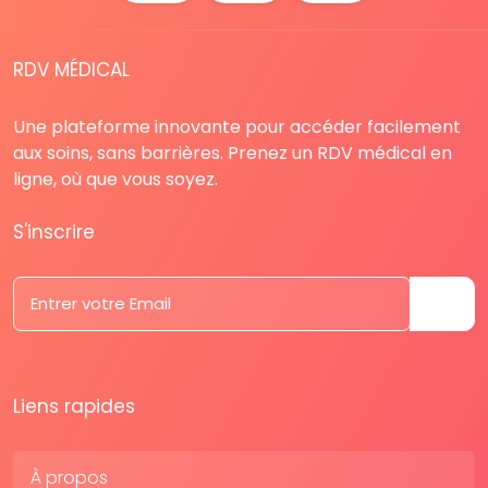
RDV MÉDICAL
Une plateforme innovante pour accéder facilement
aux soins, sans barrières. Prenez un RDV médical en
ligne, où que vous soyez.
S'inscrire
Liens rapides
À propos