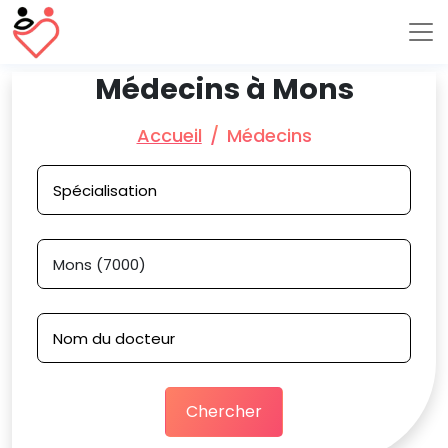
Médecins à Mons
Accueil
Médecins
Chercher