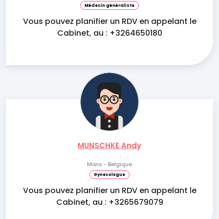
Médecin généraliste
Vous pouvez planifier un RDV en appelant le
Cabinet, au : +3264650180
MUNSCHKE Andy
Mons - Belgique
Gynecologue
Vous pouvez planifier un RDV en appelant le
Cabinet, au : +3265679079