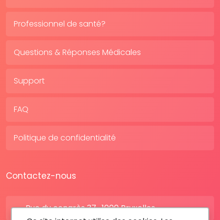
Professionnel de santé?
Questions & Réponses Médicales
Support
FAQ
Politique de confidentialité
Contactez-nous
Rue du congrès 37 , 1000 Bruxelles