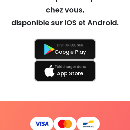
chez vous,
disponible sur iOS et Android.
DISPONIBLE SUR
Google Play
Télécharger dans
App Store