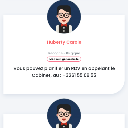
Huberty Carole
Recogne - Belgique
Médecin généraliste
Vous pouvez planifier un RDV en appelant le
Cabinet, au : +3261 55 09 55