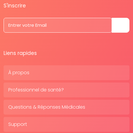
S'inscrire
Liens rapides
À propos
Professionnel de santé?
Questions & Réponses Médicales
Support