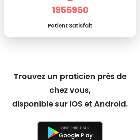
1955950
Patient Satisfait
Trouvez un praticien près de
chez vous,
disponible sur iOS et Android.
DISPONIBLE SUR
Google Play