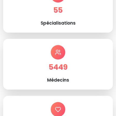
55
Spécialisations
5449
Médecins