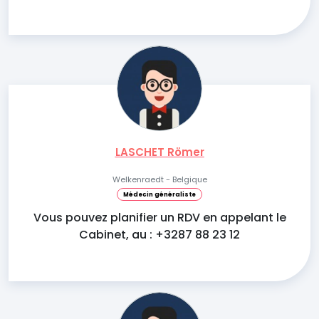
LASCHET Römer
Welkenraedt - Belgique
Médecin généraliste
Vous pouvez planifier un RDV en appelant le
Cabinet, au : +3287 88 23 12