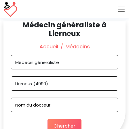
Médecin généraliste à
Lierneux
Accueil
Médecins
Chercher