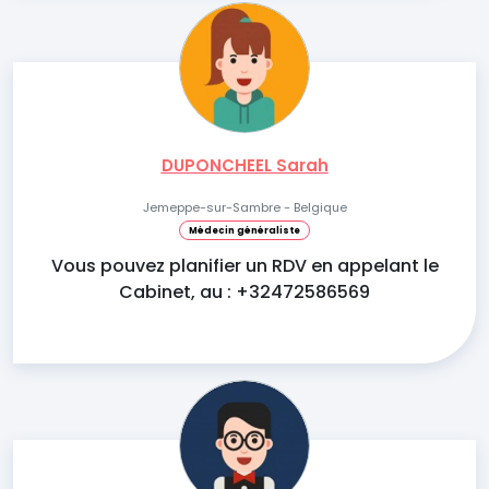
DUPONCHEEL Sarah
Jemeppe-sur-Sambre - Belgique
Médecin généraliste
Vous pouvez planifier un RDV en appelant le
Cabinet, au : +32472586569