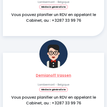
Lambermont - Belgique
Médecin généraliste
Vous pouvez planifier un RDV en appelant le
Cabinet, au : +3287 33 99 76
Demianoff Vassen
Lambermont - Belgique
Médecin généraliste
Vous pouvez planifier un RDV en appelant le
Cabinet, au : +3287 33 99 76