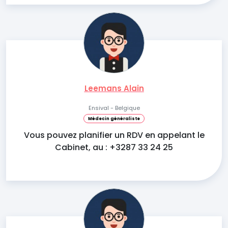
Leemans Alain
Ensival - Belgique
Médecin généraliste
Vous pouvez planifier un RDV en appelant le
Cabinet, au : +3287 33 24 25