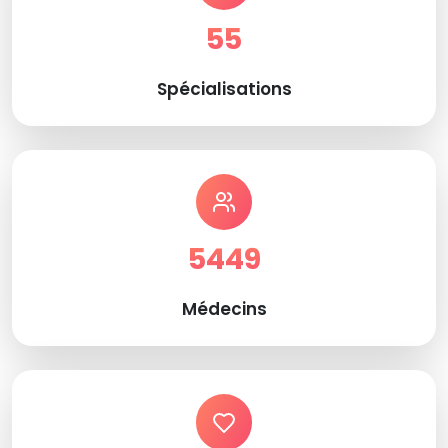
55
Spécialisations
5449
Médecins