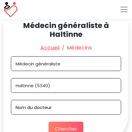
Médecin généraliste à
Haltinne
Accueil
Médecins
Chercher