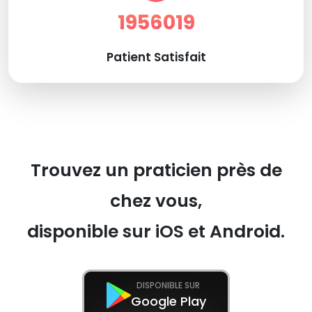
1956019
Patient Satisfait
Trouvez un praticien près de
chez vous,
disponible sur iOS et Android.
DISPONIBLE SUR
Google Play