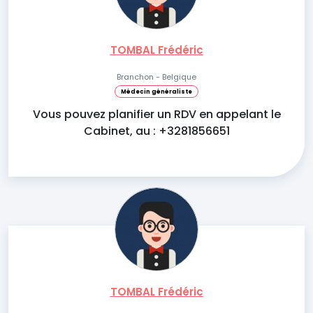
TOMBAL Frédéric
Branchon - Belgique
Médecin généraliste
Vous pouvez planifier un RDV en appelant le
Cabinet, au : +3281856651
TOMBAL Frédéric