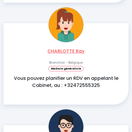
CHARLOTTE Ray
Branchon - Belgique
Médecin généraliste
Vous pouvez planifier un RDV en appelant le
Cabinet, au : +32472555325