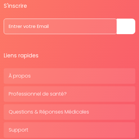
S'inscrire
Liens rapides
À propos
Professionnel de santé?
Questions & Réponses Médicales
Support