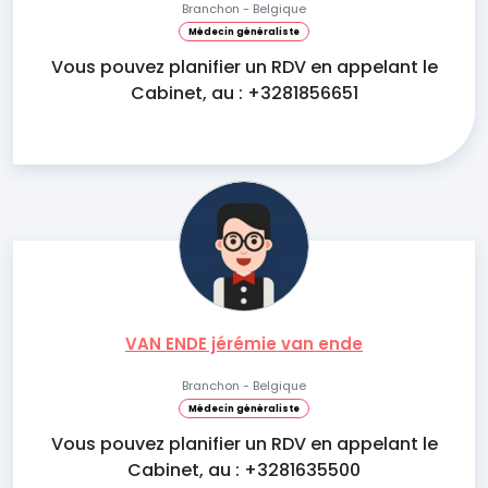
Branchon - Belgique
Médecin généraliste
Vous pouvez planifier un RDV en appelant le
Cabinet, au : +3281856651
VAN ENDE jérémie van ende
Branchon - Belgique
Médecin généraliste
Vous pouvez planifier un RDV en appelant le
Cabinet, au : +3281635500