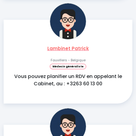
Lambinet Patrick
Fauvillers - Belgique
Médecin généraliste
Vous pouvez planifier un RDV en appelant le
Cabinet, au : +3263 60 13 00