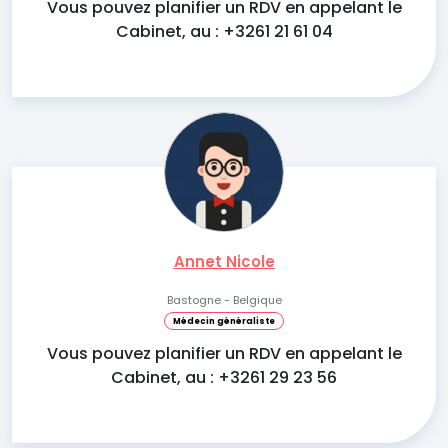
Vous pouvez planifier un RDV en appelant le
Cabinet, au : +3261 21 61 04
Annet Nicole
Bastogne - Belgique
Médecin généraliste
Vous pouvez planifier un RDV en appelant le
Cabinet, au : +3261 29 23 56