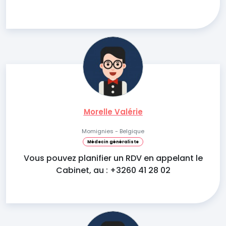
Morelle Valérie
Momignies - Belgique
Médecin généraliste
Vous pouvez planifier un RDV en appelant le
Cabinet, au : +3260 41 28 02