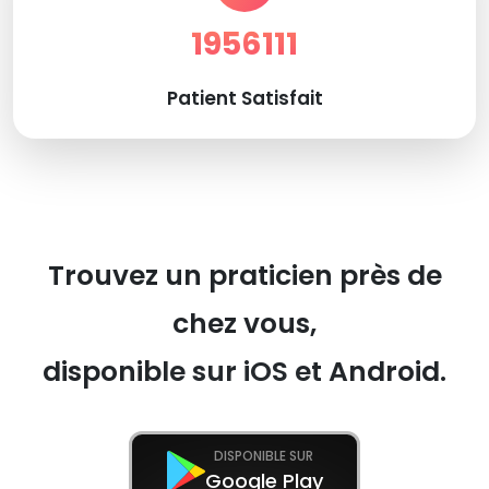
1956111
Patient Satisfait
Trouvez un praticien près de
chez vous,
disponible sur iOS et Android.
DISPONIBLE SUR
Google Play