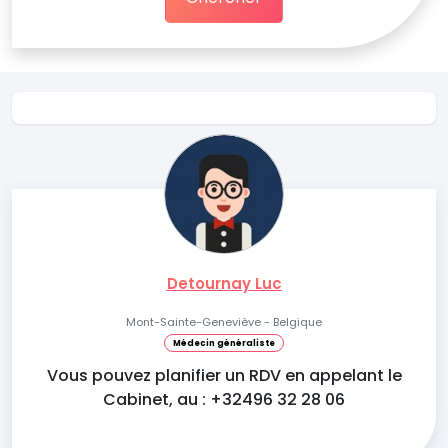
Detournay Luc
Mont-Sainte-Geneviève - Belgique
Médecin généraliste
Vous pouvez planifier un RDV en appelant le
Cabinet, au : +32496 32 28 06