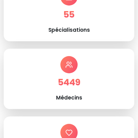
55
Spécialisations
5449
Médecins