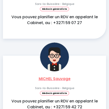
Sars-la-Buissière - Belgique
Médecin généraliste
Vous pouvez planifier un RDV en appelant le
Cabinet, au : +3271 59 07 27
MICHEL Sauvage
Sars-la-Buissière - Belgique
Médecin généraliste
Vous pouvez planifier un RDV en appelant le
Cabinet, au : +3271 59 42 72