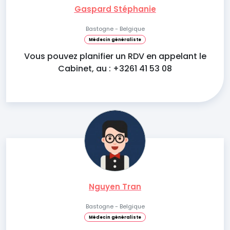
Gaspard Stéphanie
Bastogne - Belgique
Médecin généraliste
Vous pouvez planifier un RDV en appelant le
Cabinet, au : +3261 41 53 08
Nguyen Tran
Bastogne - Belgique
Médecin généraliste