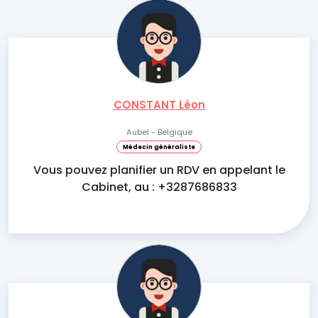
CONSTANT Léon
Aubel - Belgique
Médecin généraliste
Vous pouvez planifier un RDV en appelant le
Cabinet, au : +3287686833