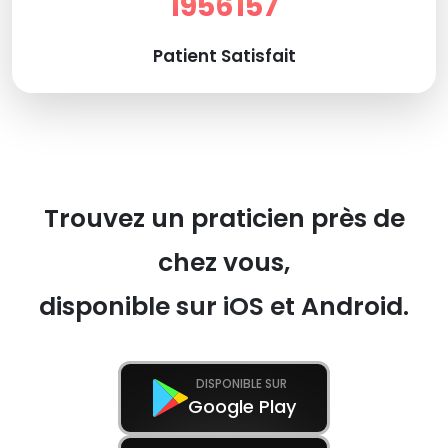
1956157
Patient Satisfait
Trouvez un praticien près de
chez vous,
disponible sur iOS et Android.
DISPONIBLE SUR
Google Play