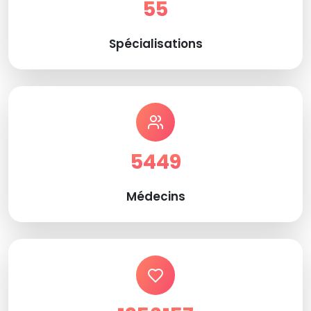
55
Spécialisations
5449
Médecins