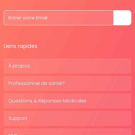
Liens rapides
À propos
Professionnel de santé?
Questions & Réponses Médicales
Support