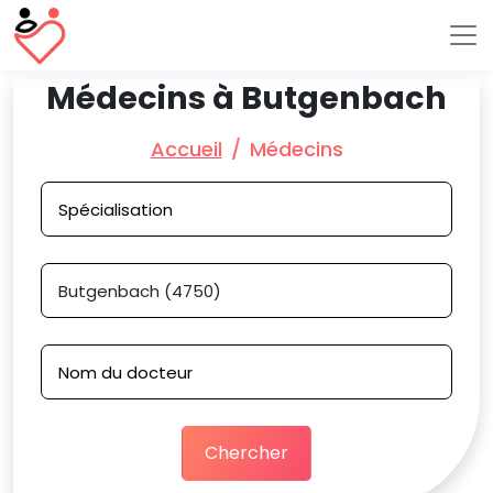
Médecins à Butgenbach
Accueil
Médecins
Chercher