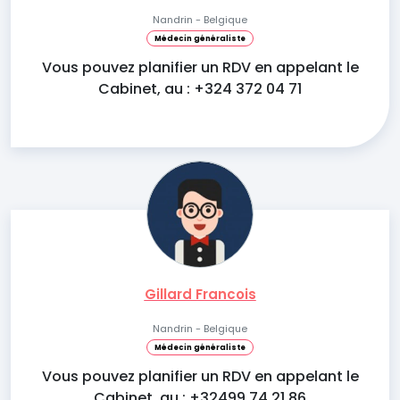
Nandrin - Belgique
Médecin généraliste
Vous pouvez planifier un RDV en appelant le
Cabinet, au : +324 372 04 71
Gillard Francois
Nandrin - Belgique
Médecin généraliste
Vous pouvez planifier un RDV en appelant le
Cabinet, au : +32499 74 21 86