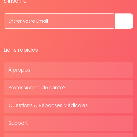
S'inscrire
Liens rapides
À propos
Professionnel de santé?
Questions & Réponses Médicales
Support