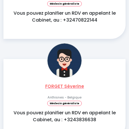
Médecin généraliste
Vous pouvez planifier un RDV en appelant le
Cabinet, au : +32470822144
FORGET Séverine
Anthisnes - Belgique
Médecin généraliste
Vous pouvez planifier un RDV en appelant le
Cabinet, au : +3243836638