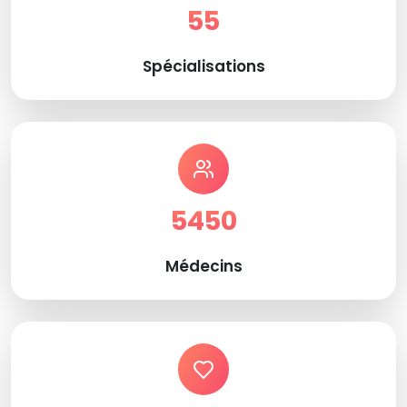
55
Spécialisations
5450
Médecins