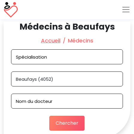
Médecins à Beaufays
Accueil
Médecins
Chercher