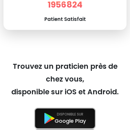
1956824
Patient Satisfait
Trouvez un praticien près de
chez vous,
disponible sur iOS et Android.
DISPONIBLE SUR
Google Play