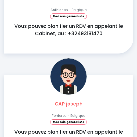
Anthisnes - Belgique
Médecin généraliste
Vous pouvez planifier un RDV en appelant le
Cabinet, au : +32493181470
CAP joseph
Ferrieres - Belgique
Médecin généraliste
Vous pouvez planifier un RDV en appelant le