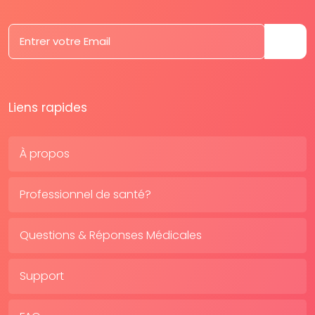
Liens rapides
À propos
Professionnel de santé?
Questions & Réponses Médicales
Support