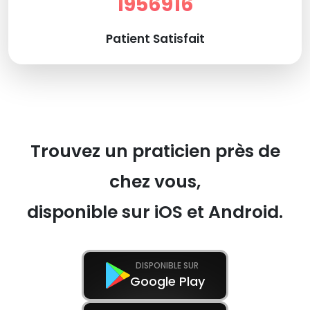
1956916
Patient Satisfait
Trouvez un praticien près de
chez vous,
disponible sur iOS et Android.
DISPONIBLE SUR
Google Play