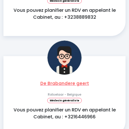
Médecin généraliste
Vous pouvez planifier un RDV en appelant le
Cabinet, au : +3238889832
De Brabandere geert
Rotselaar - Belgique
Médecin généraliste
Vous pouvez planifier un RDV en appelant le
Cabinet, au : +3216446966