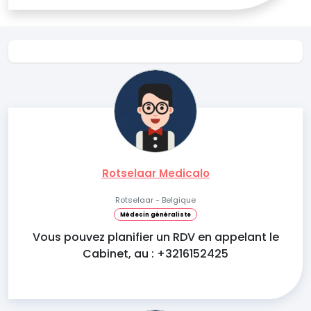
Rotselaar Medicalo
Rotselaar - Belgique
Médecin généraliste
Vous pouvez planifier un RDV en appelant le
Cabinet, au : +3216152425