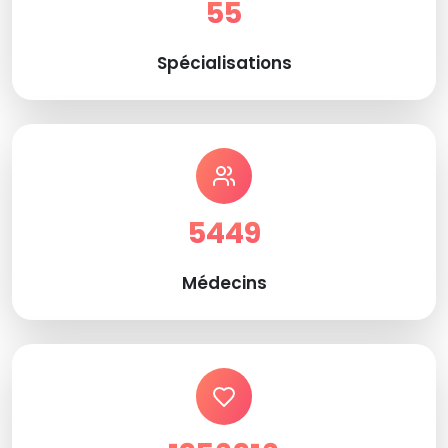
55
Spécialisations
5449
Médecins