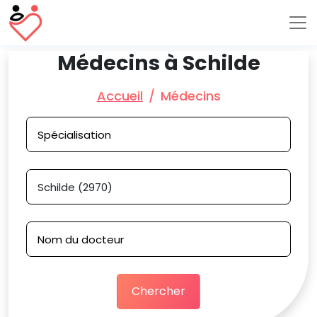
Médecins à Schilde
Accueil
Médecins
Chercher