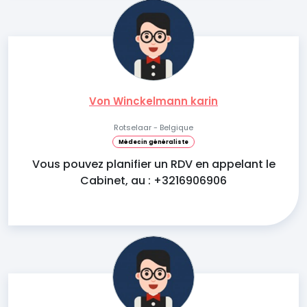
Von Winckelmann karin
Rotselaar - Belgique
Médecin généraliste
Vous pouvez planifier un RDV en appelant le
Cabinet, au : +3216906906