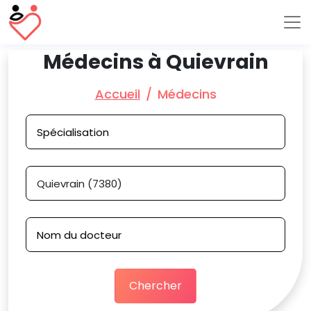
Médecins à Quievrain
Accueil
Médecins
Chercher