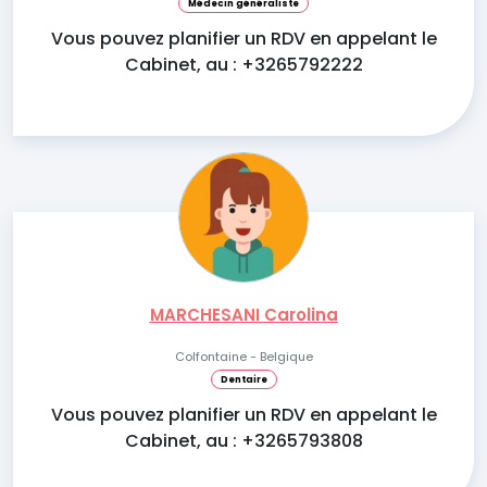
Médecin généraliste
Vous pouvez planifier un RDV en appelant le
Cabinet, au : +3265792222
MARCHESANI Carolina
Colfontaine - Belgique
Dentaire
Vous pouvez planifier un RDV en appelant le
Cabinet, au : +3265793808