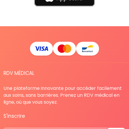
RDV MÉDICAL
Une plateforme innovante pour accéder facilement
aux soins, sans barrières. Prenez un RDV médical en
ligne, où que vous soyez.
S'inscrire