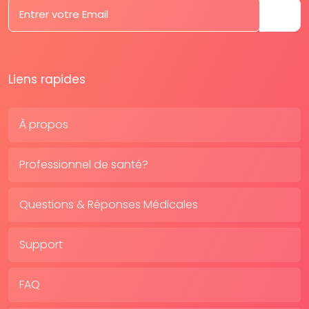
Liens rapides
À propos
Professionnel de santé?
Questions & Réponses Médicales
Support
FAQ