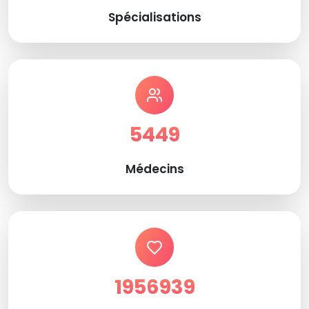
Spécialisations
5449
Médecins
1956939