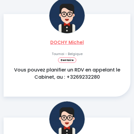
DOCHY Michel
Tournai - Belgique
Dentaire
Vous pouvez planifier un RDV en appelant le
Cabinet, au : +3269232280