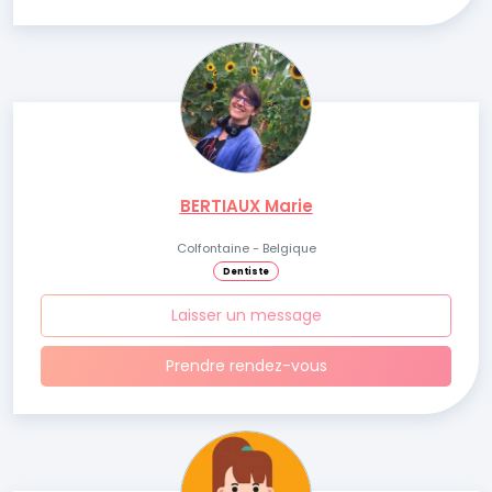
BERTIAUX Marie
Colfontaine - Belgique
Dentiste
Laisser un message
Prendre rendez-vous