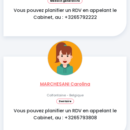
Médecin généraliste
Vous pouvez planifier un RDV en appelant le
Cabinet, au : +3265792222
MARCHESANI Carolina
Colfontaine - Belgique
Dentaire
Vous pouvez planifier un RDV en appelant le
Cabinet, au : +3265793808