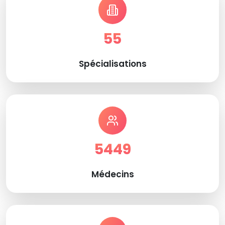
55
Spécialisations
5449
Médecins