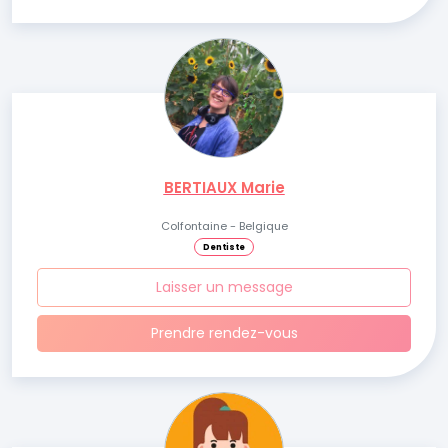
BERTIAUX Marie
Colfontaine - Belgique
Dentiste
Laisser un message
Prendre rendez-vous