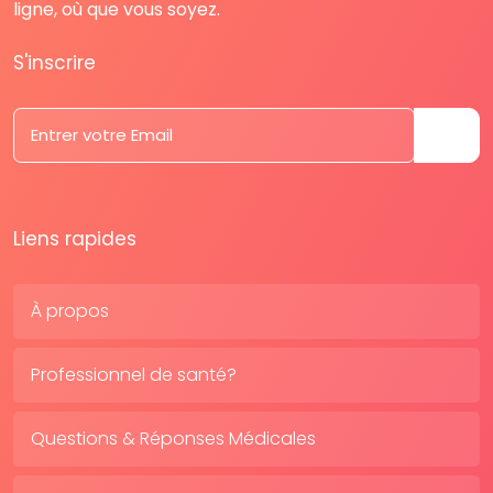
ligne, où que vous soyez.
S'inscrire
Liens rapides
À propos
Professionnel de santé?
Questions & Réponses Médicales