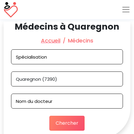
Médecins à Quaregnon
Accueil
Médecins
Chercher