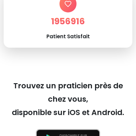
1956916
Patient Satisfait
Trouvez un praticien près de
chez vous,
disponible sur iOS et Android.
DISPONIBLE SUR