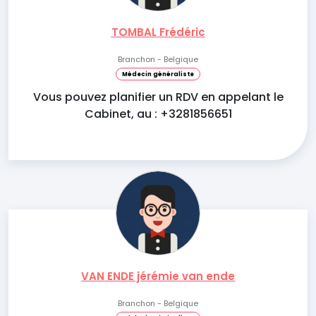
TOMBAL Frédéric
Branchon - Belgique
Médecin généraliste
Vous pouvez planifier un RDV en appelant le
Cabinet, au : +3281856651
VAN ENDE jérémie van ende
Branchon - Belgique