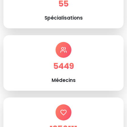
55
Spécialisations
5449
Médecins