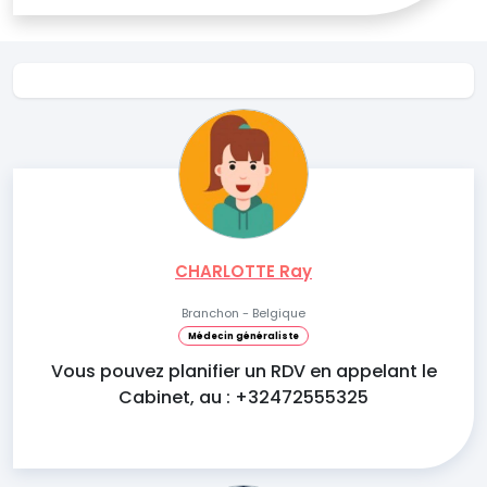
CHARLOTTE Ray
Branchon - Belgique
Médecin généraliste
Vous pouvez planifier un RDV en appelant le
Cabinet, au : +32472555325