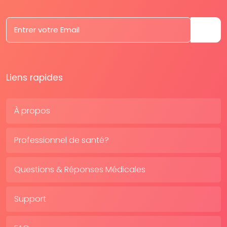
Liens rapides
À propos
Professionnel de santé?
Questions & Réponses Médicales
Support