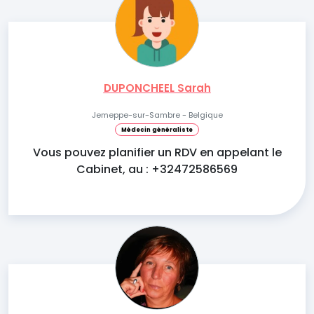
DUPONCHEEL Sarah
Jemeppe-sur-Sambre - Belgique
Médecin généraliste
Vous pouvez planifier un RDV en appelant le
Cabinet, au : +32472586569