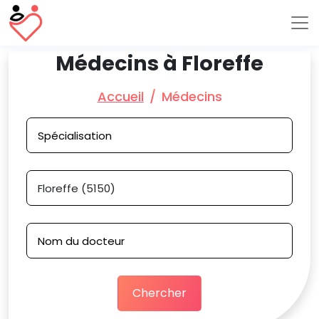
Médecins à Floreffe
Accueil
Médecins
Chercher