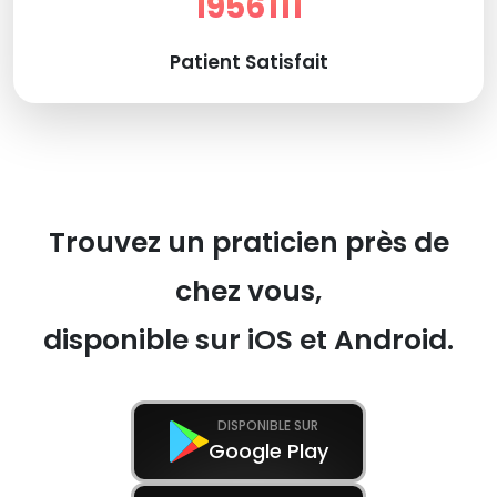
1956111
Patient Satisfait
Trouvez un praticien près de
chez vous,
disponible sur iOS et Android.
DISPONIBLE SUR
Google Play