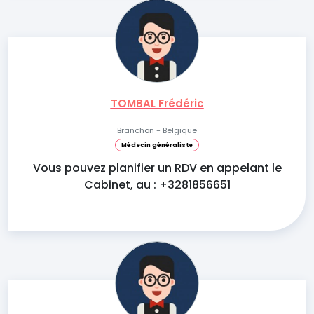
TOMBAL Frédéric
Branchon - Belgique
Médecin généraliste
Vous pouvez planifier un RDV en appelant le
Cabinet, au : +3281856651