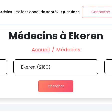
Articles
Professionnel de santé?
Questions
Connexion
Médecins à Ekeren
Accueil
Médecins
Chercher