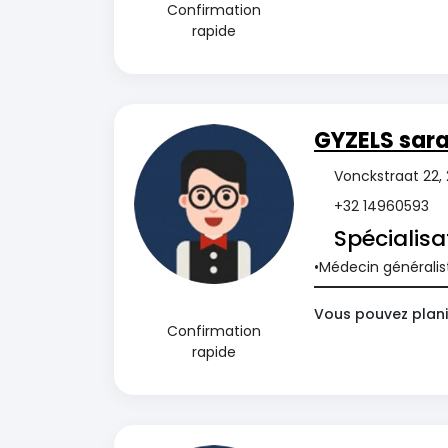
Confirmation
rapide
GYZELS sar
Vonckstraat 22,
+32 14960593
Spécialisa
Médecin généralis
Vous pouvez plani
Confirmation
rapide