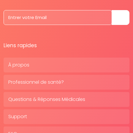
Liens rapides
À propos
Professionnel de santé?
Questions & Réponses Médicales
Support