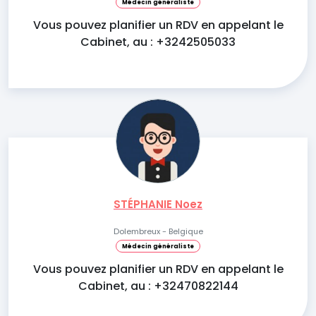
Médecin généraliste
Vous pouvez planifier un RDV en appelant le
Cabinet, au : +3242505033
STÉPHANIE Noez
Dolembreux - Belgique
Médecin généraliste
Vous pouvez planifier un RDV en appelant le
Cabinet, au : +32470822144