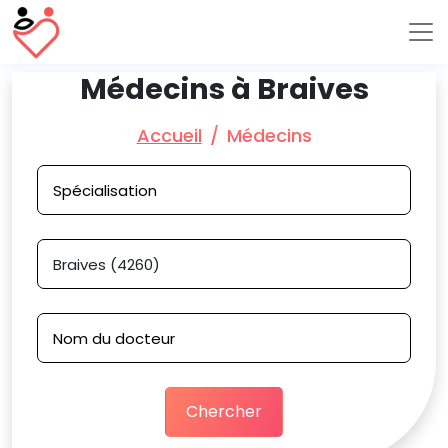
Médecins à Braives
Accueil
Médecins
Chercher