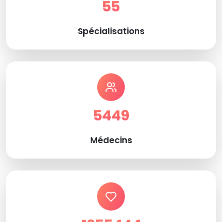
55
Spécialisations
5449
Médecins