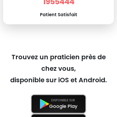
1955444
Patient Satisfait
Trouvez un praticien près de
chez vous,
disponible sur iOS et Android.
DISPONIBLE SUR
Google Play