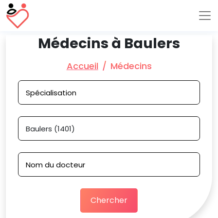
Médecins à Baulers
Accueil
Médecins
Chercher