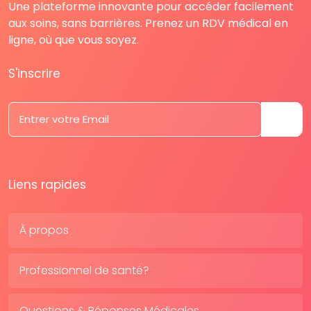
Une plateforme innovante pour accéder facilement
aux soins, sans barrières. Prenez un RDV médical en
ligne, où que vous soyez.
S'inscrire
Liens rapides
À propos
Professionnel de santé?
Questions & Réponses Médicales