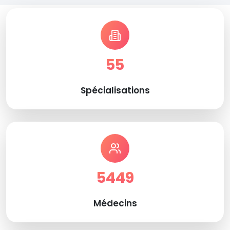
55
Spécialisations
5449
Médecins