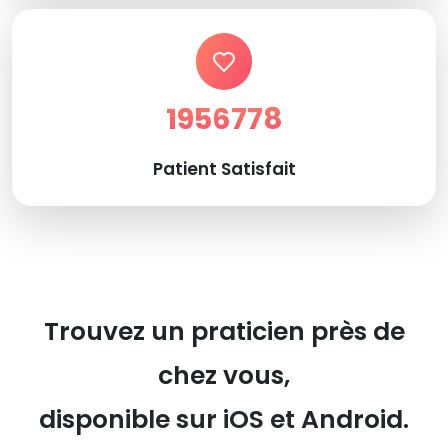
1956778
Patient Satisfait
Trouvez un praticien près de
chez vous,
disponible sur iOS et Android.