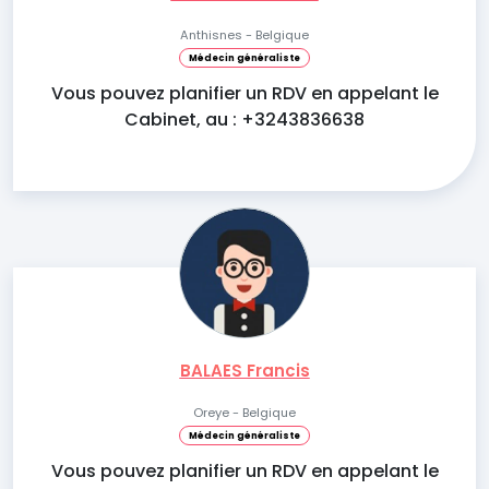
Anthisnes - Belgique
Médecin généraliste
Vous pouvez planifier un RDV en appelant le
Cabinet, au : +3243836638
BALAES Francis
Oreye - Belgique
Médecin généraliste
Vous pouvez planifier un RDV en appelant le