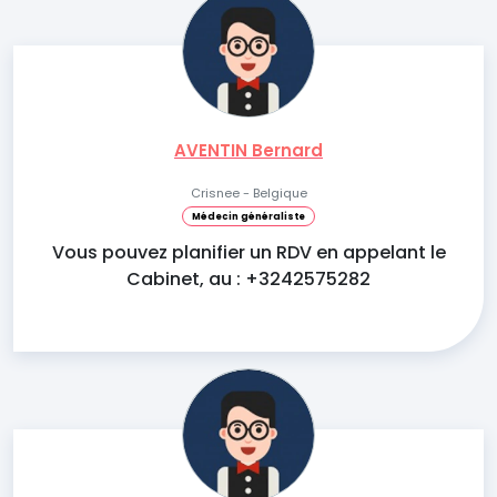
AVENTIN Bernard
Crisnee - Belgique
Médecin généraliste
Vous pouvez planifier un RDV en appelant le
Cabinet, au : +3242575282