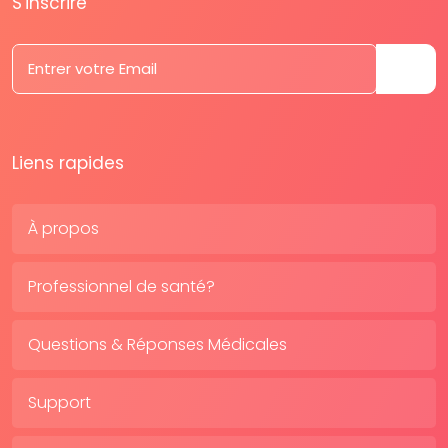
S'inscrire
Liens rapides
À propos
Professionnel de santé?
Questions & Réponses Médicales
Support