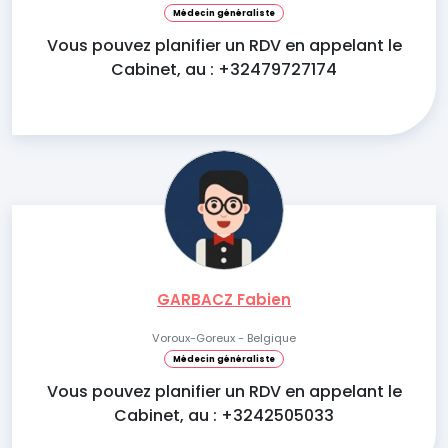
Médecin généraliste
Vous pouvez planifier un RDV en appelant le
Cabinet, au : +32479727174
GARBACZ Fabien
Voroux-Goreux - Belgique
Médecin généraliste
Vous pouvez planifier un RDV en appelant le
Cabinet, au : +3242505033