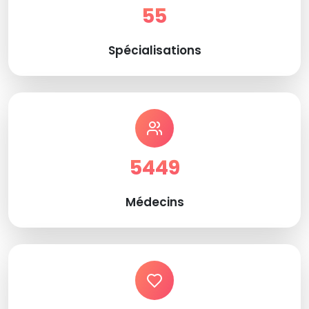
55
Spécialisations
5449
Médecins