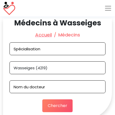
Médecins à Wasseiges
Accueil
Médecins
Chercher