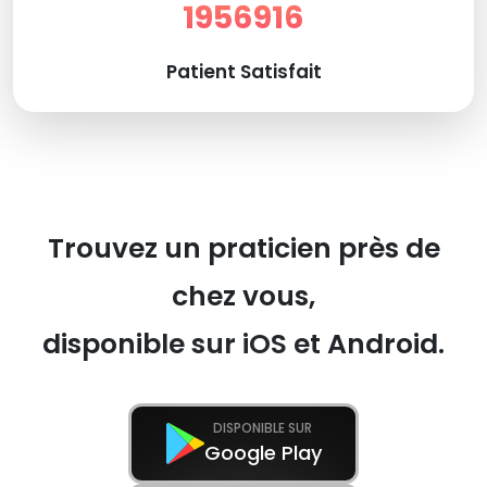
1956916
Patient Satisfait
Trouvez un praticien près de
chez vous,
disponible sur iOS et Android.
DISPONIBLE SUR
Google Play