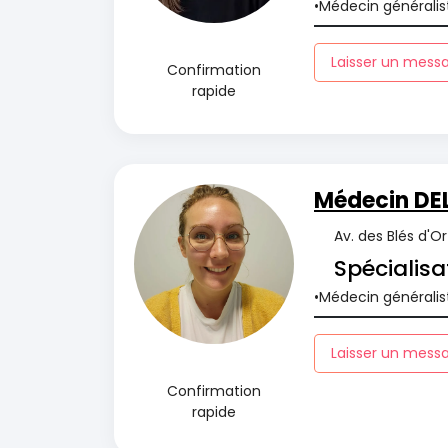
Médecin généralis
Laisser un mess
Confirmation
rapide
Médecin DE
Av. des Blés d'O
Spécialisa
Médecin généralis
Laisser un mess
Confirmation
rapide