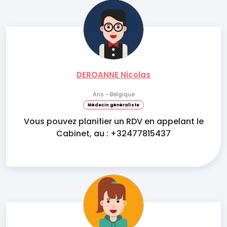
DEROANNE Nicolas
Ans - Belgique
Médecin généraliste
Vous pouvez planifier un RDV en appelant le
Cabinet, au : +32477815437