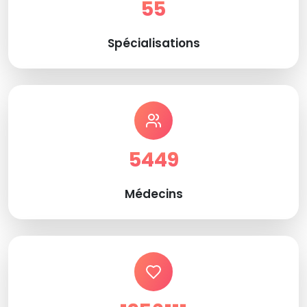
55
Spécialisations
5449
Médecins