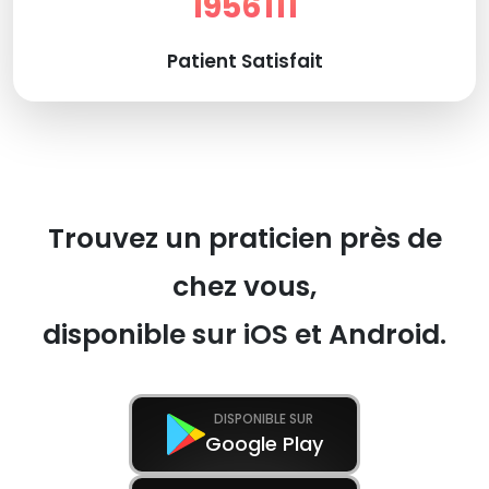
1956111
Patient Satisfait
Trouvez un praticien près de
chez vous,
disponible sur iOS et Android.
DISPONIBLE SUR
Google Play