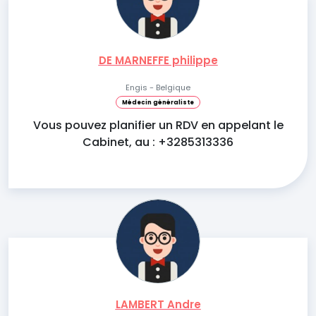
DE MARNEFFE philippe
Engis - Belgique
Médecin généraliste
Vous pouvez planifier un RDV en appelant le
Cabinet, au : +3285313336
LAMBERT Andre