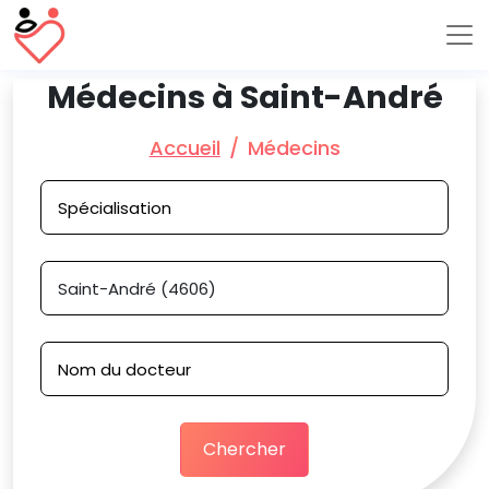
Médecins à Saint-André
Accueil
Médecins
Chercher