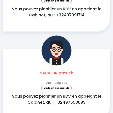
Médecin généraliste
Vous pouvez planifier un RDV en appelant le
Cabinet, au : +32497991714
SAUVEUR patrick
Ans - Belgique
Médecin généraliste
Vous pouvez planifier un RDV en appelant le
Cabinet, au : +32497558099