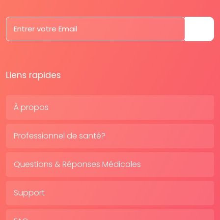
Liens rapides
À propos
Professionnel de santé?
Questions & Réponses Médicales
Support