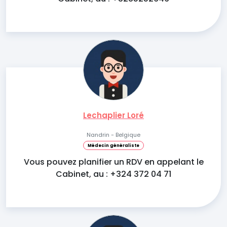
Lechaplier Loré
Nandrin - Belgique
Médecin généraliste
Vous pouvez planifier un RDV en appelant le
Cabinet, au : +324 372 04 71