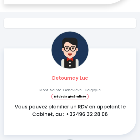
Detournay Luc
Mont-Sainte-Geneviève - Belgique
Médecin généraliste
Vous pouvez planifier un RDV en appelant le
Cabinet, au : +32496 32 28 06