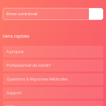
Liens rapides
À propos
Professionnel de santé?
Questions & Réponses Médicales
Support