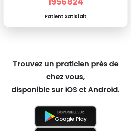
1956824
Patient Satisfait
Trouvez un praticien près de
chez vous,
disponible sur iOS et Android.
DISPONIBLE SUR
Google Play