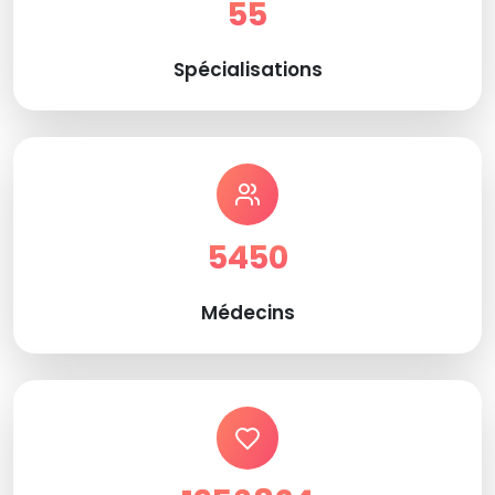
55
Spécialisations
5450
Médecins