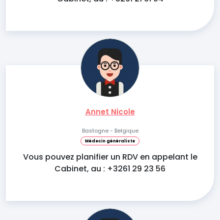
Annet Nicole
Bastogne - Belgique
Médecin généraliste
Vous pouvez planifier un RDV en appelant le
Cabinet, au : +3261 29 23 56