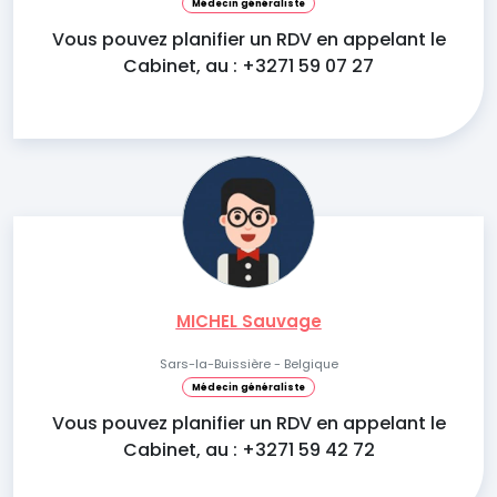
Médecin généraliste
Vous pouvez planifier un RDV en appelant le
Cabinet, au : +3271 59 07 27
MICHEL Sauvage
Sars-la-Buissière - Belgique
Médecin généraliste
Vous pouvez planifier un RDV en appelant le
Cabinet, au : +3271 59 42 72