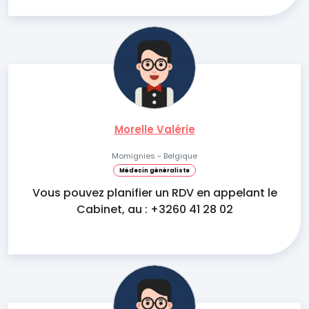
Morelle Valérie
Momignies - Belgique
Médecin généraliste
Vous pouvez planifier un RDV en appelant le
Cabinet, au : +3260 41 28 02