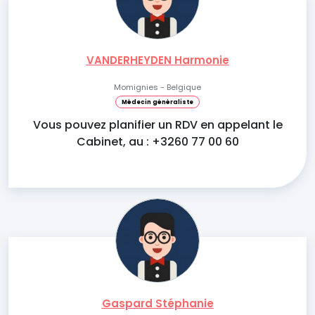
VANDERHEYDEN Harmonie
Momignies - Belgique
Médecin généraliste
Vous pouvez planifier un RDV en appelant le
Cabinet, au : +3260 77 00 60
Gaspard Stéphanie