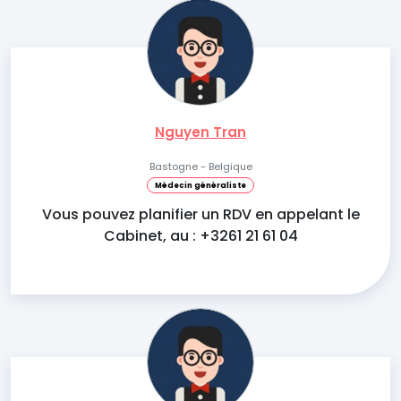
Nguyen Tran
Bastogne - Belgique
Médecin généraliste
Vous pouvez planifier un RDV en appelant le
Cabinet, au : +3261 21 61 04