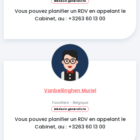
Médecin généraliste
Vous pouvez planifier un RDV en appelant le
Cabinet, au : +3263 60 13 00
Vanbellinghen Muriel
Fauvillers - Belgique
Médecin généraliste
Vous pouvez planifier un RDV en appelant le
Cabinet, au : +3263 60 13 00