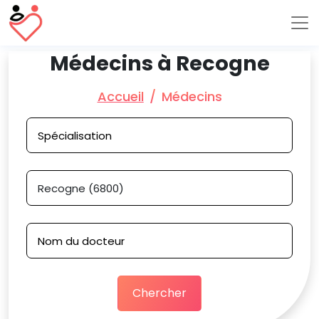
Médecins à Recogne
Accueil
Médecins
Chercher