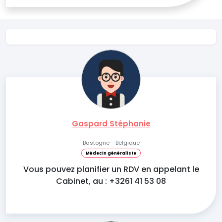
Gaspard Stéphanie
Bastogne - Belgique
Médecin généraliste
Vous pouvez planifier un RDV en appelant le
Cabinet, au : +3261 41 53 08