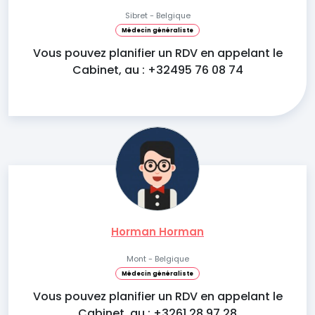
Sibret - Belgique
Médecin généraliste
Vous pouvez planifier un RDV en appelant le
Cabinet, au : +32495 76 08 74
Horman Horman
Mont - Belgique
Médecin généraliste
Vous pouvez planifier un RDV en appelant le
Cabinet, au : +3261 28 97 28