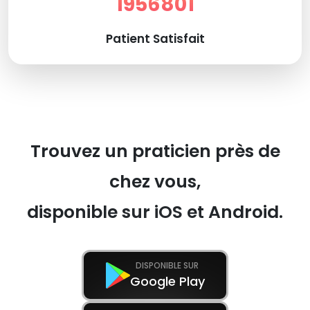
1956801
Patient Satisfait
Trouvez un praticien près de
chez vous,
disponible sur iOS et Android.
DISPONIBLE SUR
Google Play