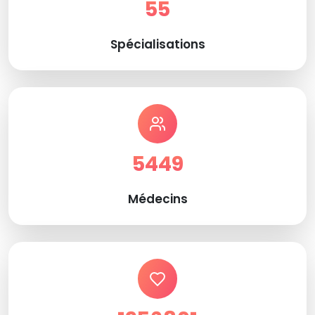
55
Spécialisations
5449
Médecins