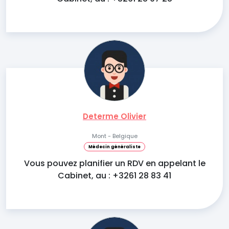
Determe Olivier
Mont - Belgique
Médecin généraliste
Vous pouvez planifier un RDV en appelant le
Cabinet, au : +3261 28 83 41