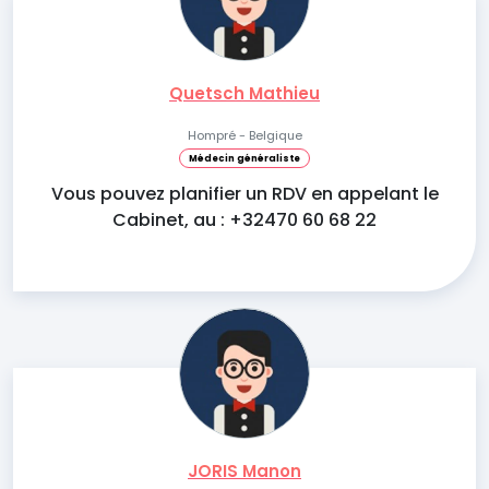
Quetsch Mathieu
Hompré - Belgique
Médecin généraliste
Vous pouvez planifier un RDV en appelant le
Cabinet, au : +32470 60 68 22
JORIS Manon