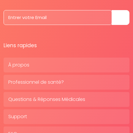
Liens rapides
À propos
Professionnel de santé?
Questions & Réponses Médicales
Support