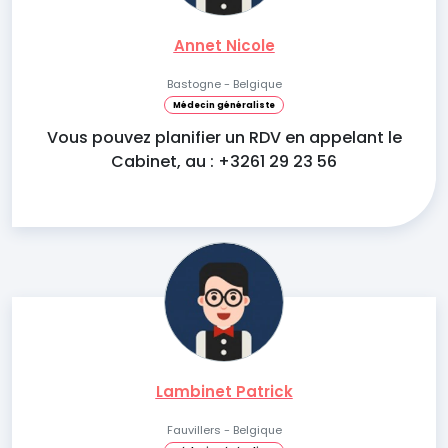
Annet Nicole
Bastogne - Belgique
Médecin généraliste
Vous pouvez planifier un RDV en appelant le
Cabinet, au : +3261 29 23 56
Lambinet Patrick
Fauvillers - Belgique