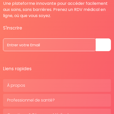
Une plateforme innovante pour accéder facilement
aux soins, sans barrières. Prenez un RDV médical en
ligne, où que vous soyez.
S'inscrire
Liens rapides
À propos
Professionnel de santé?