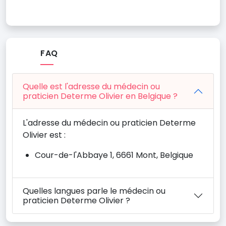
FAQ
Quelle est l'adresse du médecin ou
praticien Determe Olivier en Belgique ?
L'adresse du médecin ou praticien Determe
Olivier est :
Cour-de-l'Abbaye 1, 6661 Mont, Belgique
Quelles langues parle le médecin ou
praticien Determe Olivier ?