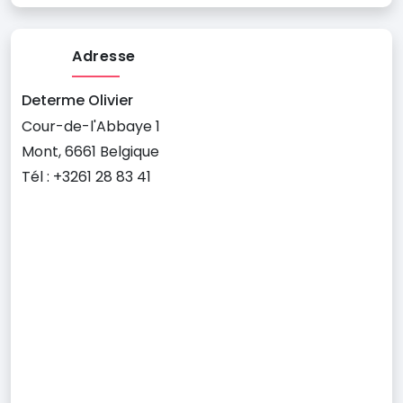
Adresse
Determe Olivier
Cour-de-l'Abbaye 1
Mont, 6661 Belgique
Tél : +3261 28 83 41