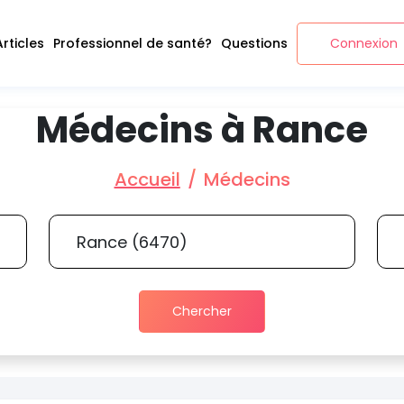
Articles
Professionnel de santé?
Questions
Connexion
Médecins à Rance
Accueil
Médecins
Chercher