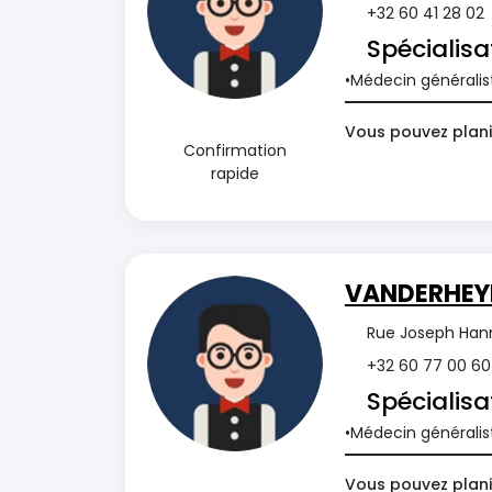
+32 60 41 28 02
Spécialisa
Médecin généralis
Vous pouvez planif
Confirmation
rapide
VANDERHEY
Rue Joseph Hann
+32 60 77 00 60
Spécialisa
Médecin généralis
Vous pouvez planif