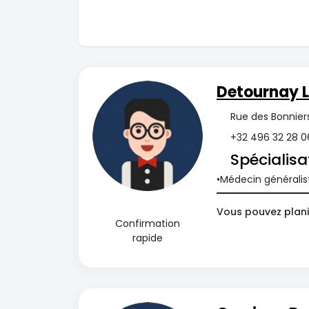
Detournay 
Rue des Bonnier
+32 496 32 28 0
Spécialisa
Médecin généralis
Vous pouvez plani
Confirmation
rapide