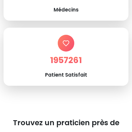
Médecins
1957261
Patient Satisfait
Trouvez un praticien près de