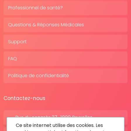
Professionnel de santé?
Questions & Réponses Médicales
Support
FAQ
Politique de confidentialité
Contactez-nous
Rue du congrès 37 , 1000 Bruxelles
Ce site internet utilise des cookies. Les