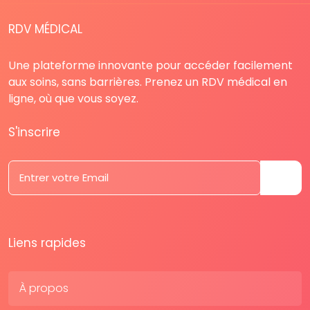
RDV MÉDICAL
Une plateforme innovante pour accéder facilement
aux soins, sans barrières. Prenez un RDV médical en
ligne, où que vous soyez.
S'inscrire
Liens rapides
À propos