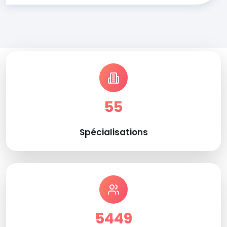
55
Spécialisations
5449