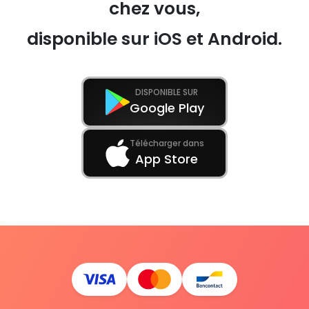
chez vous,
disponible sur iOS et Android.
DISPONIBLE SUR
Google Play
Télécharger dans
App Store