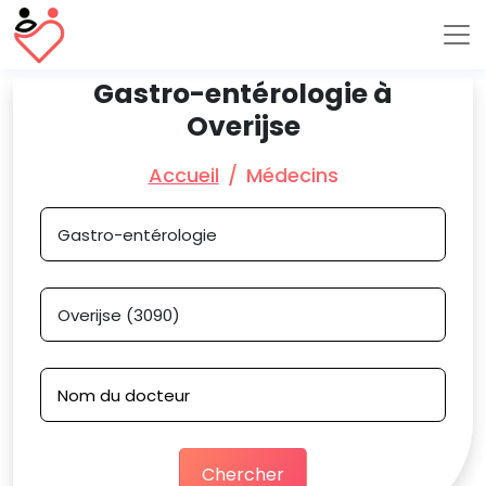
Gastro-entérologie à
Overijse
Accueil
Médecins
Chercher