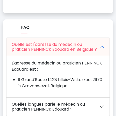
FAQ
Quelle est l'adresse du médecin ou
praticien PENNINCK Edouard en Belgique ?
L'adresse du médecin ou praticien PENNINCK
Edouard est :
9 Grand'Route 1428 Lillois-Witterzee, 2970
's Gravenwezel, Belgique
Quelles langues parle le médecin ou
praticien PENNINCK Edouard ?