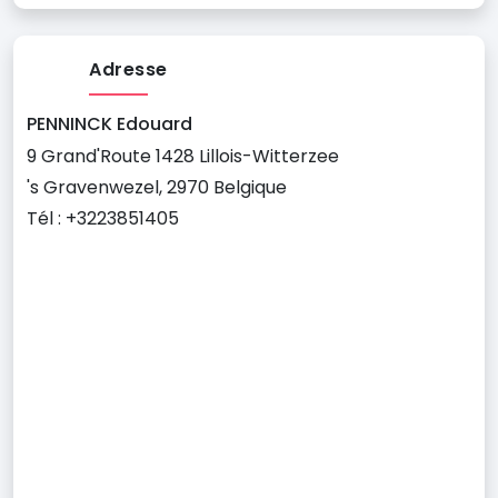
Adresse
PENNINCK Edouard
9 Grand'Route 1428 Lillois-Witterzee
's Gravenwezel, 2970 Belgique
Tél : +3223851405