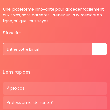
Une plateforme innovante pour accéder facilement
aux soins, sans barrières. Prenez un RDV médical en
ligne, où que vous soyez.
S'inscrire
Liens rapides
À propos
Professionnel de santé?