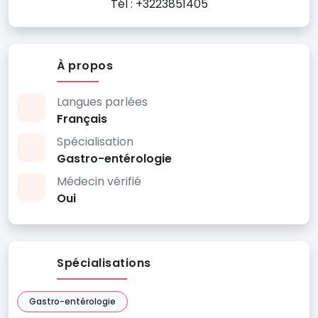
Tél : +3223851405
À propos
Langues parlées
Français
Spécialisation
Gastro-entérologie
Médecin vérifié
Oui
Spécialisations
Gastro-entérologie