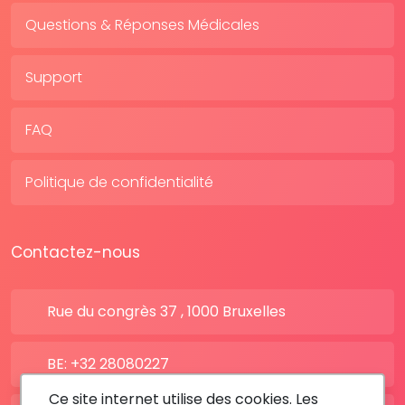
Questions & Réponses Médicales
Support
FAQ
Politique de confidentialité
Contactez-nous
Rue du congrès 37 , 1000 Bruxelles
BE: +32 28080227
Ce site internet utilise des cookies. Les