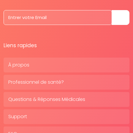
Liens rapides
À propos
Professionnel de santé?
Questions & Réponses Médicales
Support