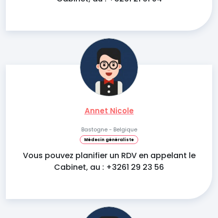
Annet Nicole
Bastogne - Belgique
Médecin généraliste
Vous pouvez planifier un RDV en appelant le
Cabinet, au : +3261 29 23 56