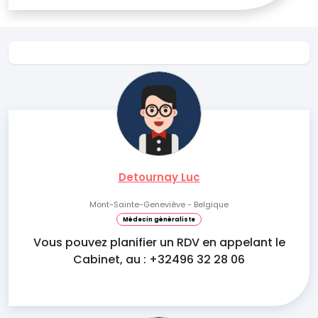
Detournay Luc
Mont-Sainte-Geneviève - Belgique
Médecin généraliste
Vous pouvez planifier un RDV en appelant le
Cabinet, au : +32496 32 28 06