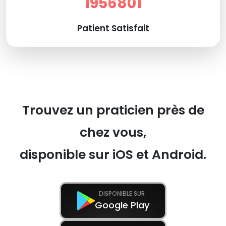
1956801
Patient Satisfait
Trouvez un praticien près de
chez vous,
disponible sur iOS et Android.
DISPONIBLE SUR
Google Play