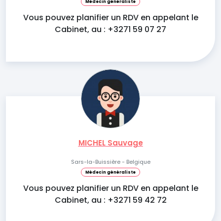
Médecin généraliste
Vous pouvez planifier un RDV en appelant le
Cabinet, au : +3271 59 07 27
MICHEL Sauvage
Sars-la-Buissière - Belgique
Médecin généraliste
Vous pouvez planifier un RDV en appelant le
Cabinet, au : +3271 59 42 72