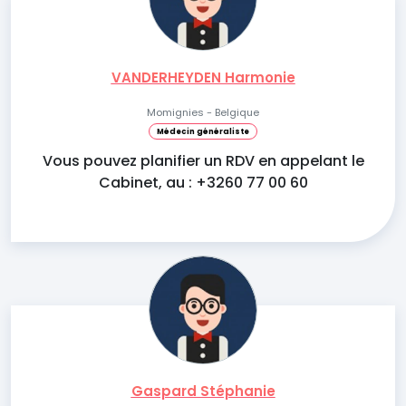
VANDERHEYDEN Harmonie
Momignies - Belgique
Médecin généraliste
Vous pouvez planifier un RDV en appelant le
Cabinet, au : +3260 77 00 60
Gaspard Stéphanie