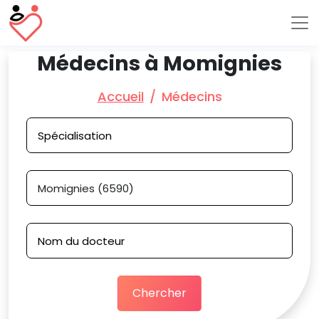
Médecins à Momignies
Accueil
Médecins
Chercher