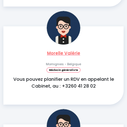
Morelle Valérie
Momignies - Belgique
Médecin généraliste
Vous pouvez planifier un RDV en appelant le
Cabinet, au : +3260 41 28 02