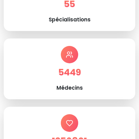
55
Spécialisations
5449
Médecins