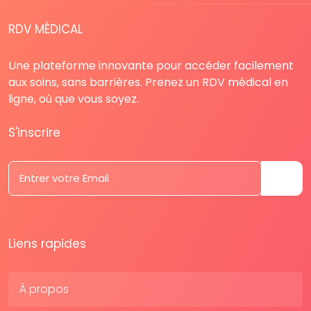
RDV MÉDICAL
Une plateforme innovante pour accéder facilement
aux soins, sans barrières. Prenez un RDV médical en
ligne, où que vous soyez.
S'inscrire
Liens rapides
À propos