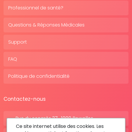
Professionnel de santé?
Questions & Réponses Médicales
Support
FAQ
Politique de confidentialité
Contactez-nous
Rue du congrès 37 , 1000 Bruxelles
Ce site internet utilise des cookies. Les