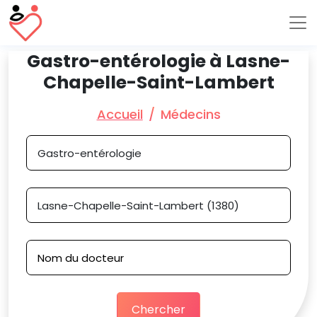
Gastro-entérologie à Lasne-
Chapelle-Saint-Lambert
Accueil
Médecins
Chercher