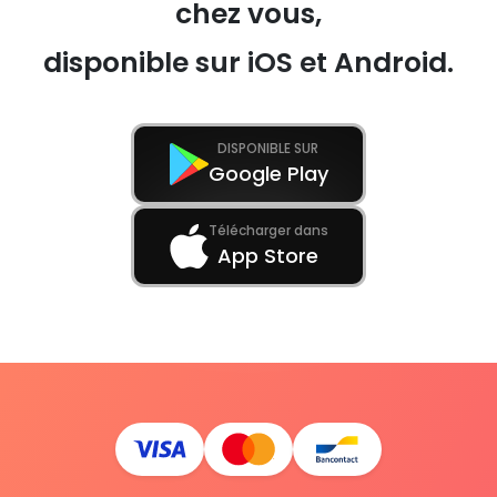
chez vous,
disponible sur iOS et Android.
DISPONIBLE SUR
Google Play
Télécharger dans
App Store