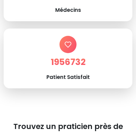
Médecins
1956732
Patient Satisfait
Trouvez un praticien près de