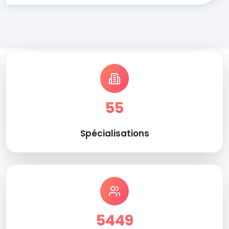
55
Spécialisations
5449