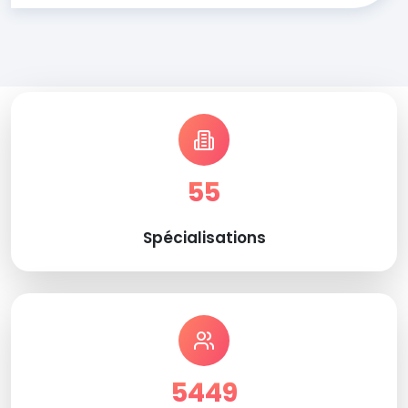
55
Spécialisations
5449