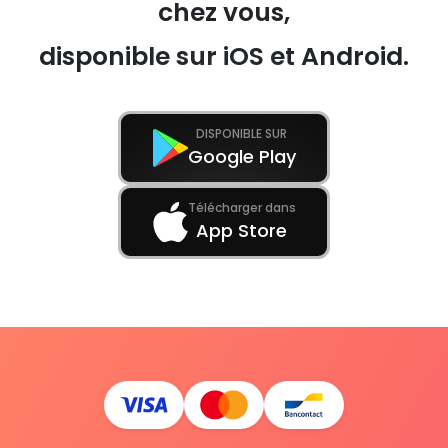
chez vous,
disponible sur iOS et Android.
DISPONIBLE SUR
Google Play
Télécharger dans
App Store