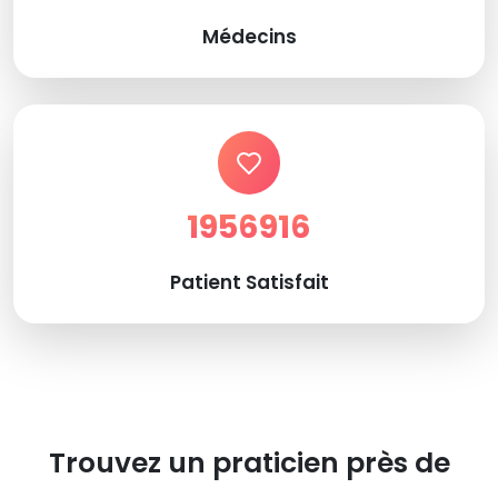
Médecins
1956916
Patient Satisfait
Trouvez un praticien près de