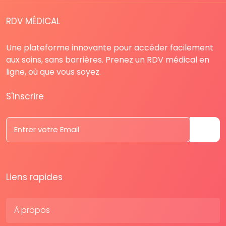
RDV MÉDICAL
Une plateforme innovante pour accéder facilement
aux soins, sans barrières. Prenez un RDV médical en
ligne, où que vous soyez.
S'inscrire
Liens rapides
À propos