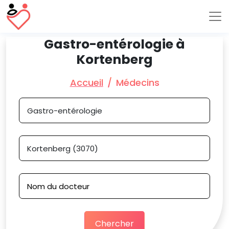
Gastro-entérologie à
Kortenberg
Accueil
Médecins
Chercher