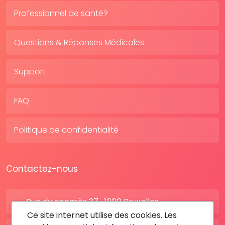
Professionnel de santé?
Questions & Réponses Médicales
Support
FAQ
Politique de confidentialité
Contactez-nous
Rue du congrès 37 , 1000 Bruxelles
Ce site internet utilise des cookies. Les