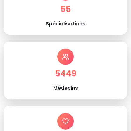
55
Spécialisations
5449
Médecins