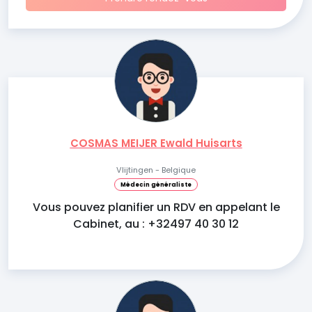
COSMAS MEIJER Ewald Huisarts
Vlijtingen - Belgique
Médecin généraliste
Vous pouvez planifier un RDV en appelant le
Cabinet, au : +32497 40 30 12