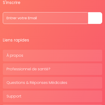
S'inscrire
Liens rapides
À propos
Professionnel de santé?
Questions & Réponses Médicales
Support