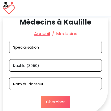
Médecins à Kaulille
Accueil
Médecins
Chercher