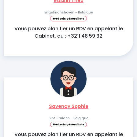
Raskin Theo
Engelmanshoven - Belgique
Médecin généraliste
Vous pouvez planifier un RDV en appelant le
Cabinet, au : +3211 48 59 32
Savenay Sophie
Sint-Truiden - Belgique
Médecin généraliste
Vous pouvez planifier un RDV en appelant le