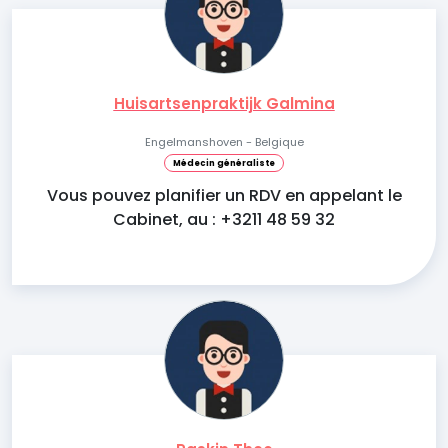
Huisartsenpraktijk Galmina
Engelmanshoven - Belgique
Médecin généraliste
Vous pouvez planifier un RDV en appelant le
Cabinet, au : +3211 48 59 32