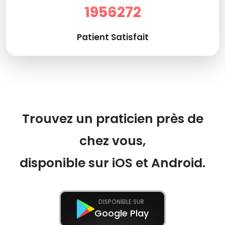
1956272
Patient Satisfait
Trouvez un praticien près de
chez vous,
disponible sur iOS et Android.
DISPONIBLE SUR
Google Play