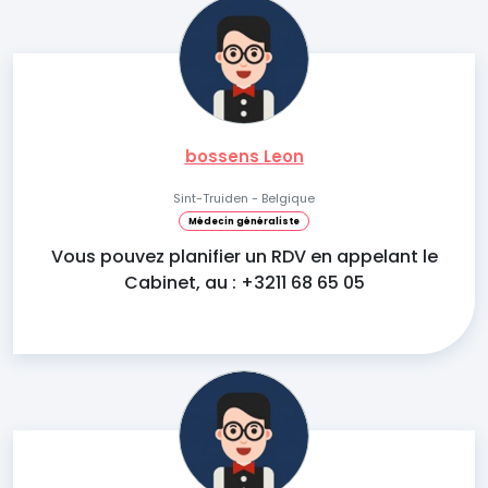
bossens Leon
Sint-Truiden - Belgique
Médecin généraliste
Vous pouvez planifier un RDV en appelant le
Cabinet, au : +3211 68 65 05