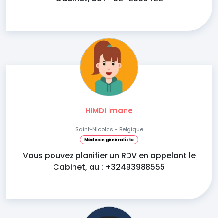
HIMDI Imane
Saint-Nicolas - Belgique
Médecin généraliste
Vous pouvez planifier un RDV en appelant le
Cabinet, au : +32493988555