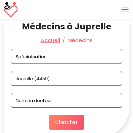
Médecins à Juprelle
Accueil
Médecins
Chercher