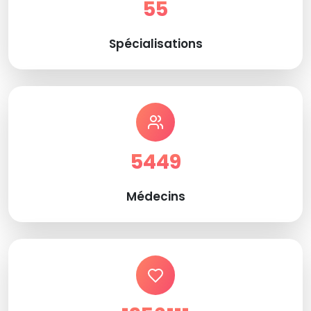
55
Spécialisations
5449
Médecins