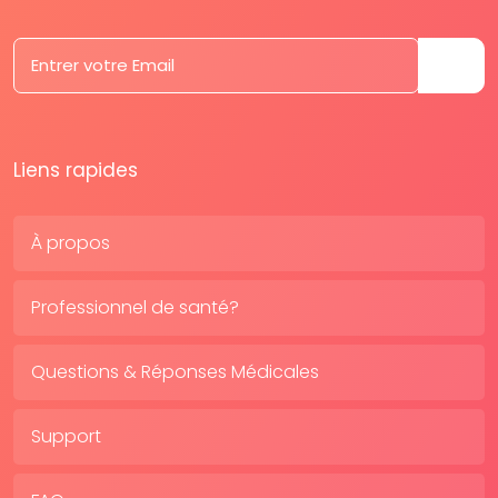
Liens rapides
À propos
Professionnel de santé?
Questions & Réponses Médicales
Support