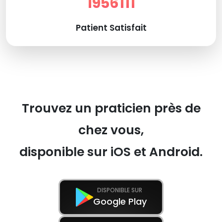
1956111
Patient Satisfait
Trouvez un praticien près de
chez vous,
disponible sur iOS et Android.
DISPONIBLE SUR
Google Play