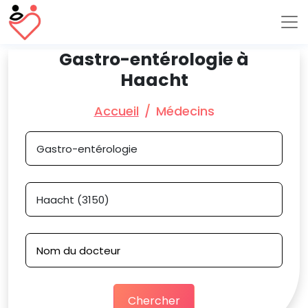
Gastro-entérologie à
Haacht
Accueil
Médecins
Chercher