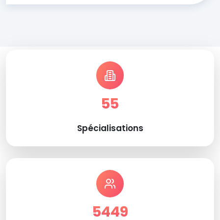
55
Spécialisations
5449