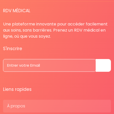
RDV MÉDICAL
Une plateforme innovante pour accéder facilement
aux soins, sans barrières. Prenez un RDV médical en
ligne, où que vous soyez.
S'inscrire
Liens rapides
À propos