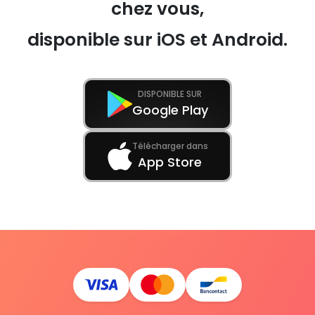
chez vous,
disponible sur iOS et Android.
DISPONIBLE SUR
Google Play
Télécharger dans
App Store