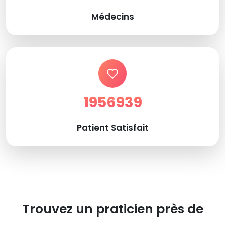
Médecins
1956939
Patient Satisfait
Trouvez un praticien près de