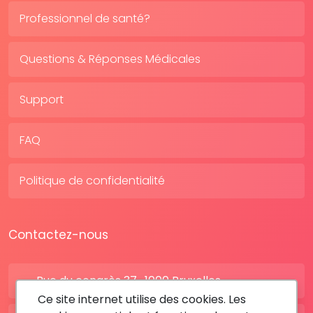
Professionnel de santé?
Questions & Réponses Médicales
Support
FAQ
Politique de confidentialité
Contactez-nous
Rue du congrès 37 , 1000 Bruxelles
Ce site internet utilise des cookies. Les