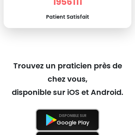
1956111
Patient Satisfait
Trouvez un praticien près de
chez vous,
disponible sur iOS et Android.
DISPONIBLE SUR
Google Play