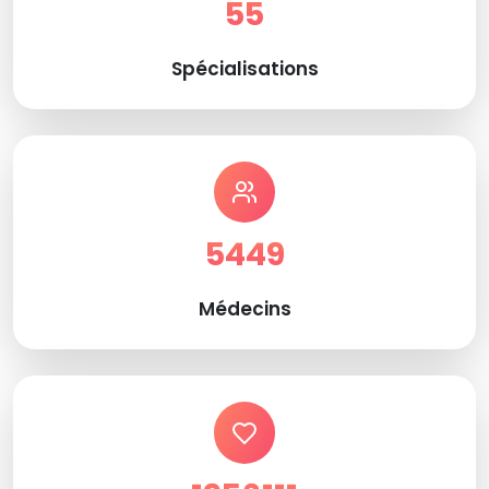
55
Spécialisations
5449
Médecins