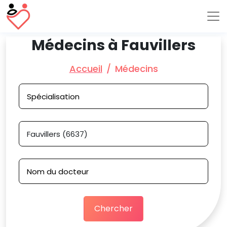
Médecins à Fauvillers
Accueil
Médecins
Chercher