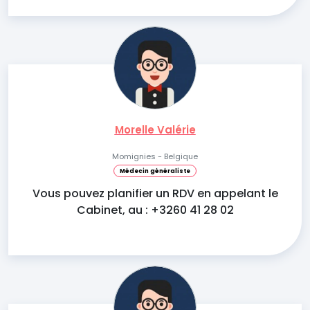
Morelle Valérie
Momignies - Belgique
Médecin généraliste
Vous pouvez planifier un RDV en appelant le
Cabinet, au : +3260 41 28 02