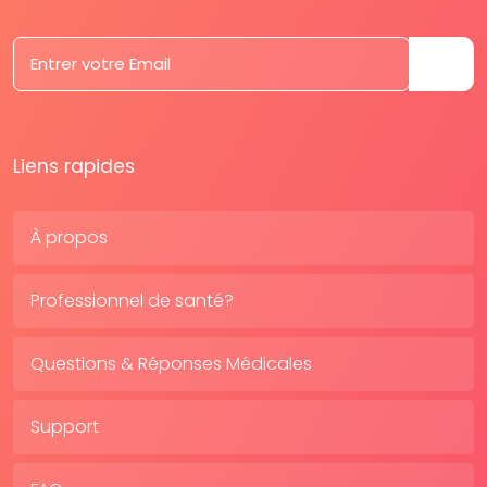
Liens rapides
À propos
Professionnel de santé?
Questions & Réponses Médicales
Support