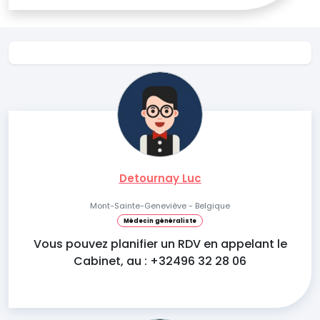
Detournay Luc
Mont-Sainte-Geneviève - Belgique
Médecin généraliste
Vous pouvez planifier un RDV en appelant le
Cabinet, au : +32496 32 28 06