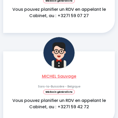
Médecin généraliste
Vous pouvez planifier un RDV en appelant le
Cabinet, au : +3271 59 07 27
MICHEL Sauvage
Sars-la-Buissière - Belgique
Médecin généraliste
Vous pouvez planifier un RDV en appelant le
Cabinet, au : +3271 59 42 72