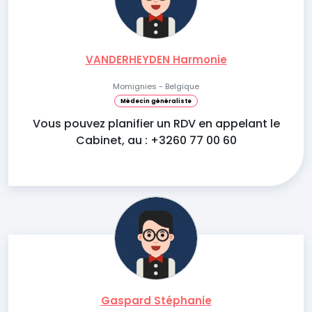
VANDERHEYDEN Harmonie
Momignies - Belgique
Médecin généraliste
Vous pouvez planifier un RDV en appelant le
Cabinet, au : +3260 77 00 60
Gaspard Stéphanie