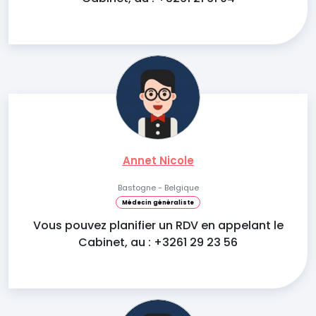
Annet Nicole
Bastogne - Belgique
Médecin généraliste
Vous pouvez planifier un RDV en appelant le
Cabinet, au : +3261 29 23 56