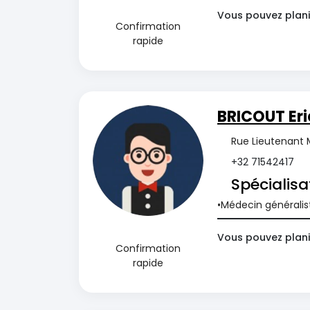
Vous pouvez plani
Confirmation
rapide
BRICOUT Eri
Rue Lieutenant 
+32 71542417
Spécialisa
Médecin généralis
Vous pouvez plani
Confirmation
rapide