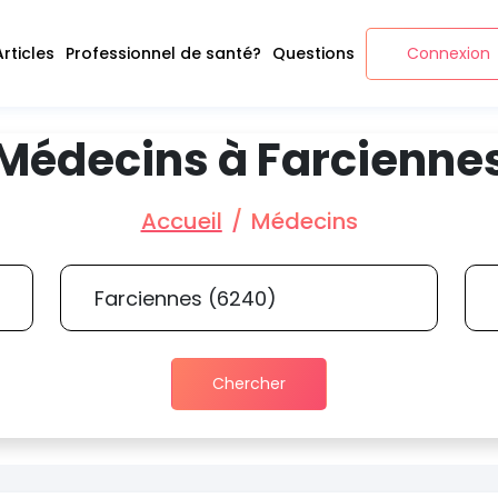
Articles
Professionnel de santé?
Questions
Connexion
Médecins à Farcienne
Accueil
Médecins
Chercher