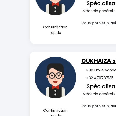
Spécialisa
Médecin généralis
Vous pouvez plani
Confirmation
rapide
OUKHAIZA 
Rue Emile Vander
+32 479787135
Spécialisa
Médecin généralis
Vous pouvez plani
Confirmation
rapide