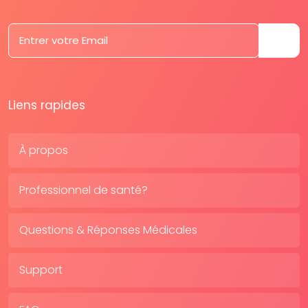
Liens rapides
À propos
Professionnel de santé?
Questions & Réponses Médicales
Support