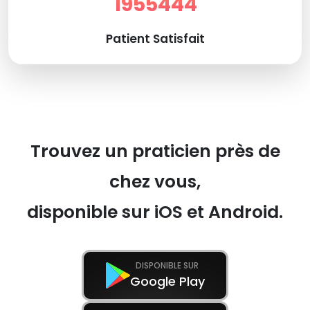
1955444
Patient Satisfait
Trouvez un praticien près de
chez vous,
disponible sur iOS et Android.
DISPONIBLE SUR
Google Play