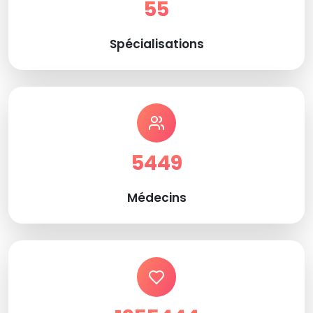
55
Spécialisations
5449
Médecins