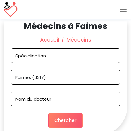
Médecins à Faimes
Accueil
Médecins
Chercher