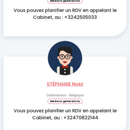
Médecin généraliste
Vous pouvez planifier un RDV en appelant le
Cabinet, au : +3242505033
STÉPHANIE Noez
Dolembreux - Belgique
Médecin généraliste
Vous pouvez planifier un RDV en appelant le
Cabinet, au : +32470822144