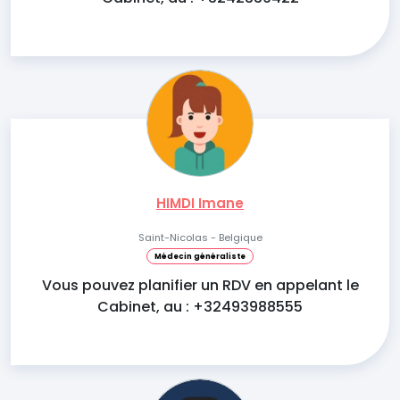
HIMDI Imane
Saint-Nicolas - Belgique
Médecin généraliste
Vous pouvez planifier un RDV en appelant le
Cabinet, au : +32493988555