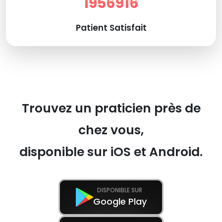
1956916
Patient Satisfait
Trouvez un praticien près de
chez vous,
disponible sur iOS et Android.
DISPONIBLE SUR
Google Play