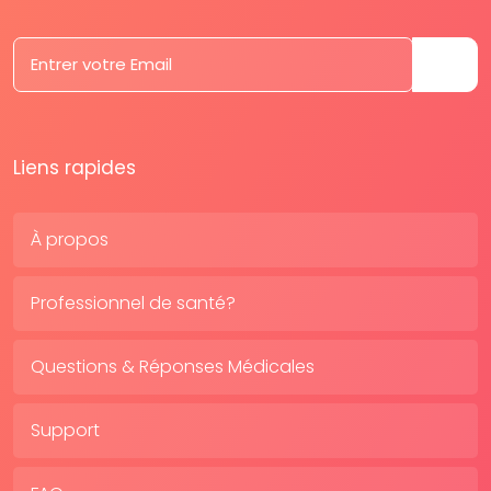
Liens rapides
À propos
Professionnel de santé?
Questions & Réponses Médicales
Support