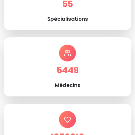
55
Spécialisations
5449
Médecins