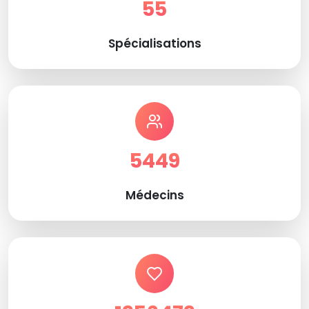
55
Spécialisations
5449
Médecins