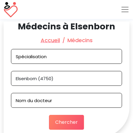
Médecins à Elsenborn
Accueil
Médecins
Chercher