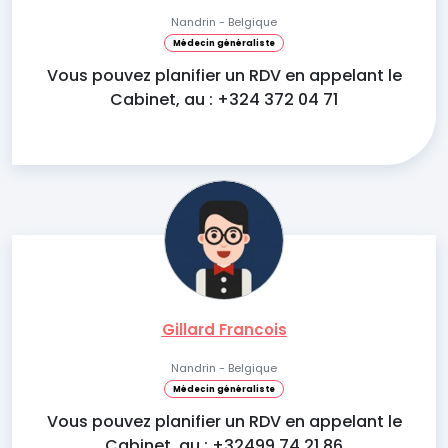
Nandrin - Belgique
Médecin généraliste
Vous pouvez planifier un RDV en appelant le
Cabinet, au : +324 372 04 71
Gillard Francois
Nandrin - Belgique
Médecin généraliste
Vous pouvez planifier un RDV en appelant le
Cabinet, au : +32499 74 21 86