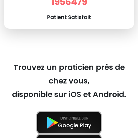
1956479
Patient Satisfait
Trouvez un praticien près de
chez vous,
disponible sur iOS et Android.
DISPONIBLE SUR
Google Play