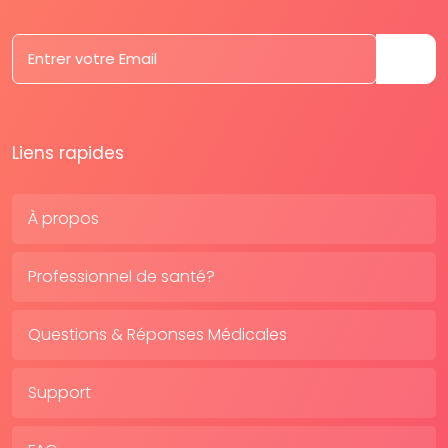
Liens rapides
À propos
Professionnel de santé?
Questions & Réponses Médicales
Support