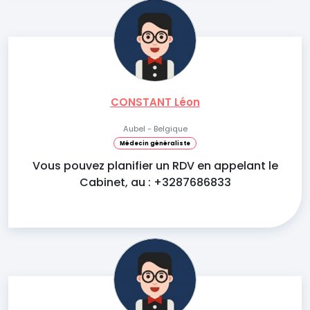
CONSTANT Léon
Aubel - Belgique
Médecin généraliste
Vous pouvez planifier un RDV en appelant le
Cabinet, au : +3287686833