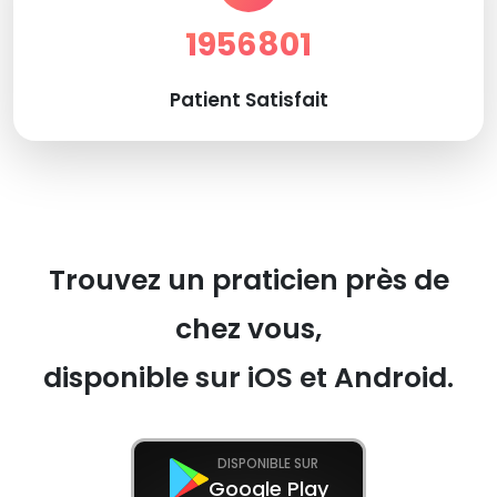
1956801
Patient Satisfait
Trouvez un praticien près de
chez vous,
disponible sur iOS et Android.
DISPONIBLE SUR
Google Play