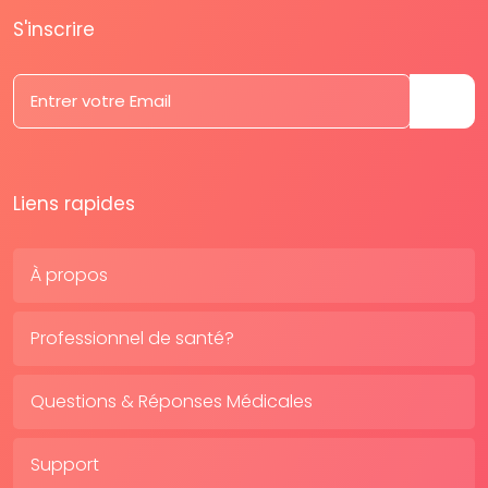
S'inscrire
Liens rapides
À propos
Professionnel de santé?
Questions & Réponses Médicales
Support