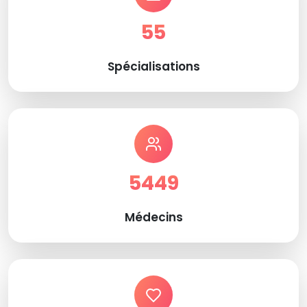
55
Spécialisations
5449
Médecins