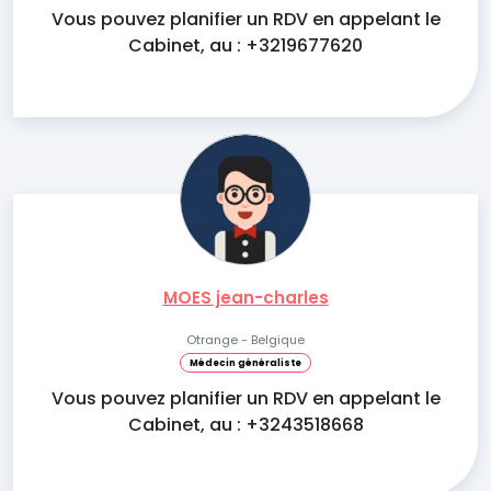
Vous pouvez planifier un RDV en appelant le
Cabinet, au : +3219677620
MOES jean-charles
Otrange - Belgique
Médecin généraliste
Vous pouvez planifier un RDV en appelant le
Cabinet, au : +3243518668