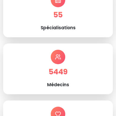
55
Spécialisations
5449
Médecins