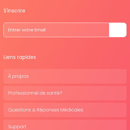
S'inscrire
Liens rapides
À propos
Professionnel de santé?
Questions & Réponses Médicales
Support