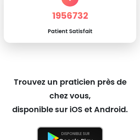
1956732
Patient Satisfait
Trouvez un praticien près de
chez vous,
disponible sur iOS et Android.
DISPONIBLE SUR