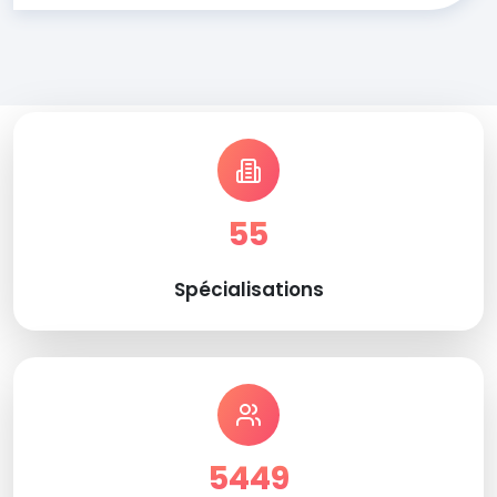
55
Spécialisations
5449