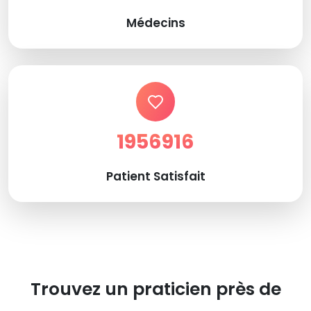
Médecins
1956916
Patient Satisfait
Trouvez un praticien près de