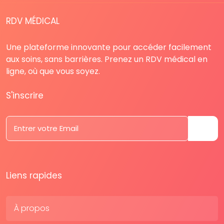
RDV MÉDICAL
Une plateforme innovante pour accéder facilement
aux soins, sans barrières. Prenez un RDV médical en
ligne, où que vous soyez.
S'inscrire
Liens rapides
À propos