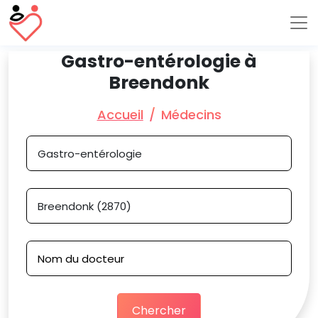
Gastro-entérologie à
Breendonk
Accueil
Médecins
Chercher