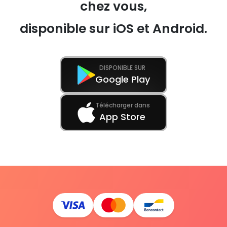
chez vous,
disponible sur iOS et Android.
DISPONIBLE SUR
Google Play
Télécharger dans
App Store