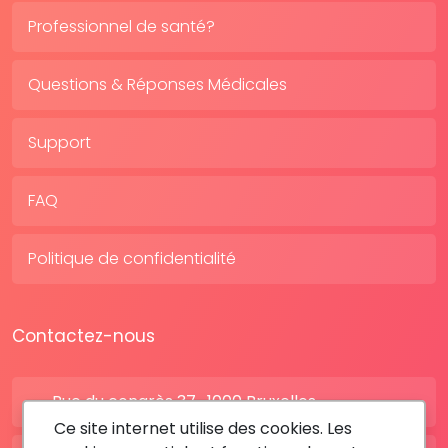
Professionnel de santé?
Questions & Réponses Médicales
Support
FAQ
Politique de confidentialité
Contactez-nous
Rue du congrès 37 , 1000 Bruxelles
Ce site internet utilise des cookies. Les