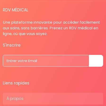
RDV MÉDICAL
Une plateforme innovante pour accéder facilement
aux soins, sans barrières. Prenez un RDV médical en
ligne, où que vous soyez.
S'inscrire
Liens rapides
À propos