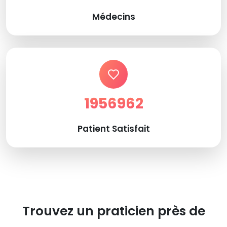
Médecins
1956962
Patient Satisfait
Trouvez un praticien près de