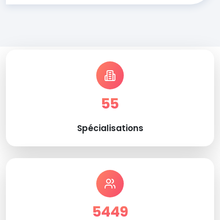
55
Spécialisations
5449