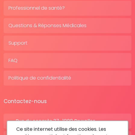
Professionnel de santé?
Questions & Réponses Médicales
Support
FAQ
Politique de confidentialité
Contactez-nous
Rue du congrès 37 , 1000 Bruxelles
Ce site internet utilise des cookies. Les