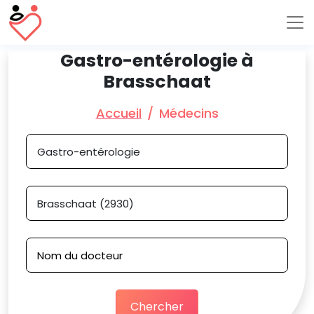
Gastro-entérologie à
Brasschaat
Accueil
Médecins
Chercher